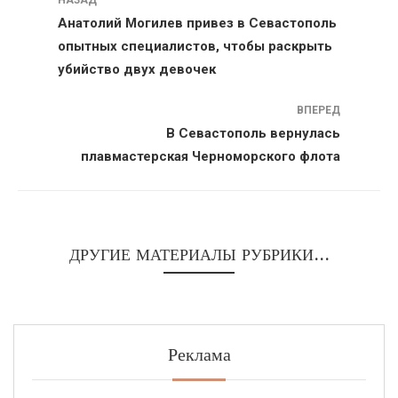
НАЗАД
Анатолий Могилев привез в Севастополь
опытных специалистов, чтобы раскрыть
убийство двух девочек
ВПЕРЕД
В Севастополь вернулась
плавмастерская Черноморского флота
ДРУГИЕ МАТЕРИАЛЫ РУБРИКИ...
Реклама