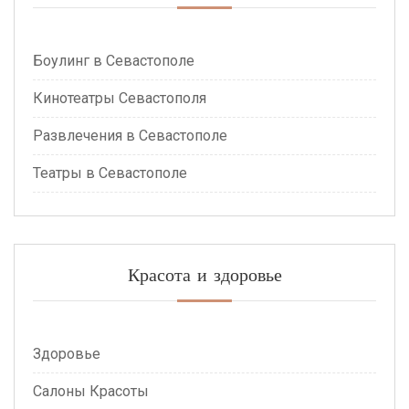
Боулинг в Севастополе
Кинотеатры Севастополя
Развлечения в Севастополе
Театры в Севастополе
Красота и здоровье
Здоровье
Салоны Красоты