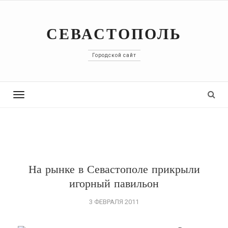
СЕВАСТОПОЛЬ
Городской сайт
Toggle
navigation
На рынке в Севастополе прикрыли
игорный павильон
3 ФЕВРАЛЯ 2011