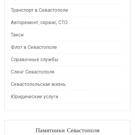
Транспорт в Севастополе
Авторемонт, сервис, СТО
Такси
Флот в Севастополе
Справочные службы
Сленг Севастополя
Севастопольская жизнь
Юридические услуги
Памятники Севастополя