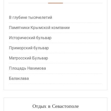
В глубине тысячелетий
Памятники Крымской компании
Исторический бульвар
Приморский бульвар
Матросский Бульвар
Площадь Нахимова
Балаклава
Отдых в Севастополе