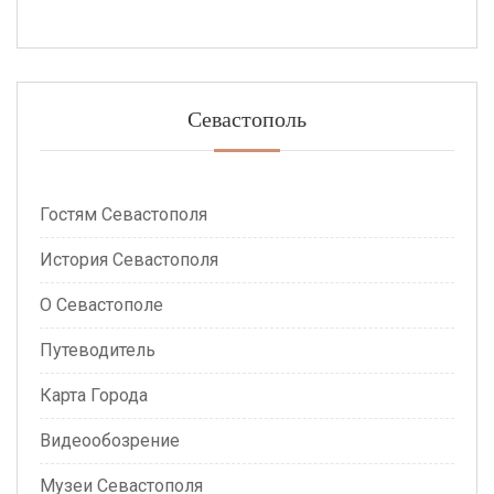
Севастополь
Гостям Севастополя
История Севастополя
О Севастополе
Путеводитель
Карта Города
Видеообозрение
Музеи Севастополя