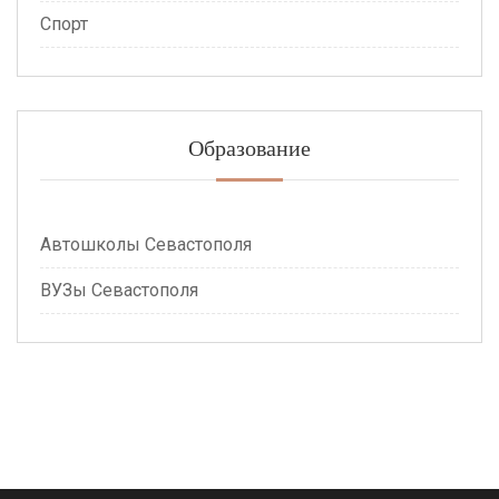
Спорт
Образование
Автошколы Севастополя
ВУЗы Севастополя