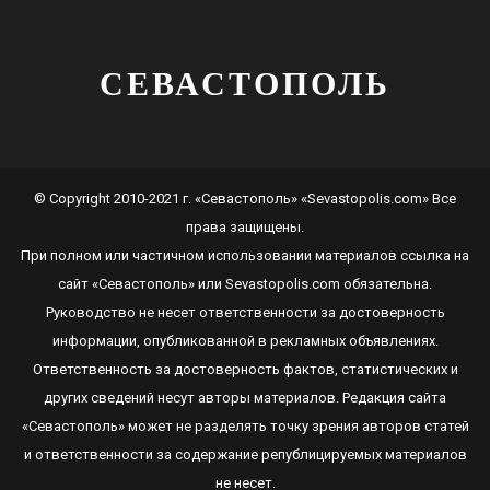
СЕВАСТОПОЛЬ
© Copyright 2010-2021 г. «Севастополь» «Sevastopolis.com» Все
права защищены.
При полном или частичном использовании материалов ссылка на
сайт
«Севастополь»
или
Sevastopolis.com
обязательна.
Руководство не несет ответственности за достоверность
информации, опубликованной в рекламных объявлениях.
Ответственность за достоверность фактов, статистических и
других сведений несут авторы материалов. Редакция сайта
«Севастополь»
может не разделять точку зрения авторов статей
и ответственности за содержание републицируемых материалов
не несет.