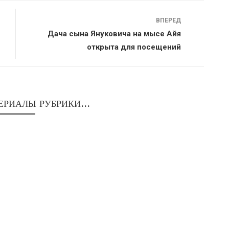
ВПЕРЕД
Дача сына Януковича на мысе Айя
открыта для посещений
ЕРИАЛЫ РУБРИКИ...