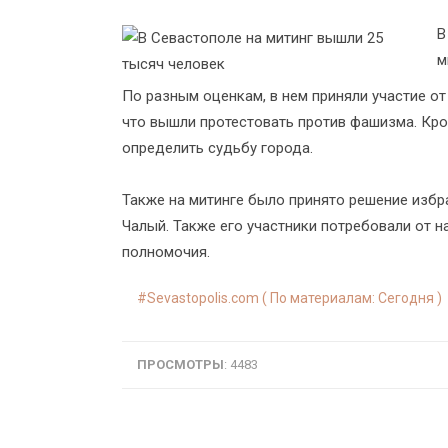
В
м
По разным оценкам, в нем приняли участие от
что вышли протестовать против фашизма. Кро
определить судьбу города.
Также на митинге было принято решение избр
Чалый. Также его участники потребовали от 
полномочия.
Sevastopolis.com ( По материалам: Сегодня )
ПРОСМОТРЫ
: 4483