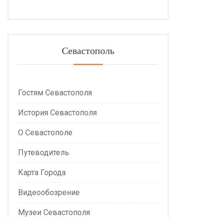
Севастополь
Гостям Севастополя
История Севастополя
О Севастополе
Путеводитель
Карта Города
Видеообозрение
Музеи Севастополя