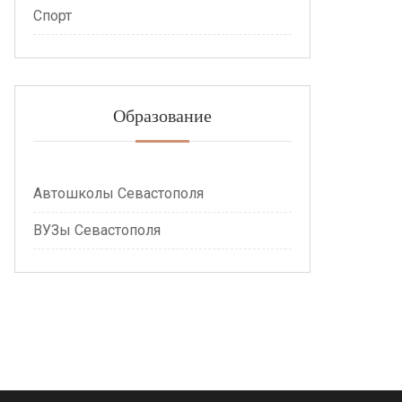
Спорт
Образование
Автошколы Севастополя
ВУЗы Севастополя