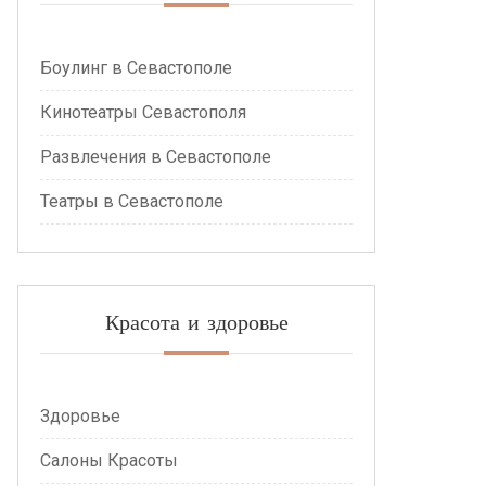
Боулинг в Севастополе
Кинотеатры Севастополя
Развлечения в Севастополе
Театры в Севастополе
Красота и здоровье
Здоровье
Салоны Красоты