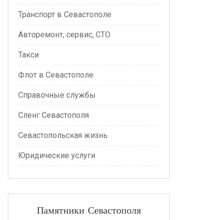
Транспорт в Севастополе
Авторемонт, сервис, СТО
Такси
Флот в Севастополе
Справочные службы
Сленг Севастополя
Севастопольская жизнь
Юридические услуги
Памятники Севастополя