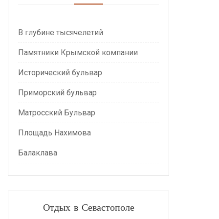
В глубине тысячелетий
Памятники Крымской компании
Исторический бульвар
Приморский бульвар
Матросский Бульвар
Площадь Нахимова
Балаклава
Отдых в Севастополе