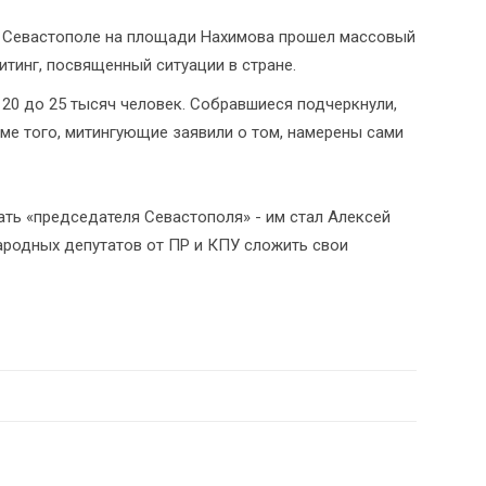
 Севастополе на площади Нахимова прошел массовый
итинг, посвященный ситуации в стране.
 20 до 25 тысяч человек. Собравшиеся подчеркнули,
ме того, митингующие заявили о том, намерены сами
ать «председателя Севастополя» - им стал Алексей
народных депутатов от ПР и КПУ сложить свои