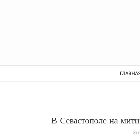
ГЛАВНА
В Севастополе на мит
23 