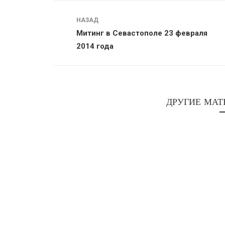
Навигация
НАЗАД
Митинг в Севастополе 23 февраля
2014 года
ДРУГИЕ МАТ