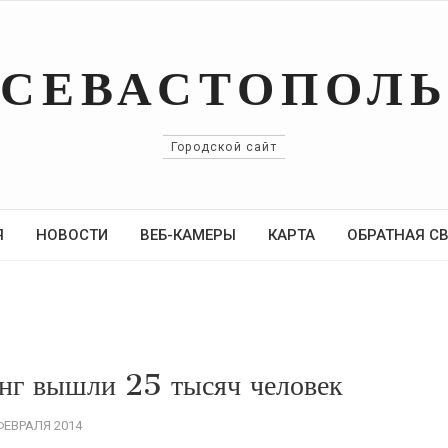
СЕВАСТОПОЛ
Городской сайт
Я
НОВОСТИ
ВЕБ-КАМЕРЫ
КАРТА
ОБРАТНАЯ С
инг вышли 25 тысяч человек
ФЕВРАЛЯ 2014