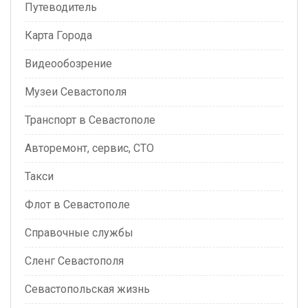
Путеводитель
Карта Города
Видеообозрение
Музеи Севастополя
Транспорт в Севастополе
Авторемонт, сервис, СТО
Такси
Флот в Севастополе
Справочные службы
Сленг Севастополя
Севастопольская жизнь