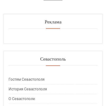
Реклама
Севастополь
Гостям Севастополя
История Севастополя
О Севастополе