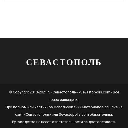
СЕВАСТОПОЛЬ
© Copyright 2010-2021 г. «Севастополь» «Sevastopolis.com» Все
права защищены.
При полном или частичном использовании материалов ссылка на
сайт
«Севастополь»
или
Sevastopolis.com
обязательна.
Руководство не несет ответственности за достоверность