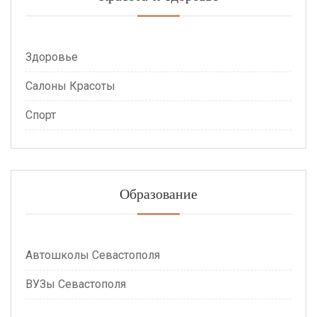
Здоровье
Салоны Красоты
Спорт
Образование
Автошколы Севастополя
ВУЗы Севастополя