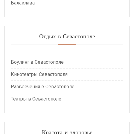
Балаклава
Отдых в Севастополе
Боулинг в Севастополе
Кинотеатры Севастополя
Развлечения в Севастополе
Театры в Севастополе
Красота и здоровье