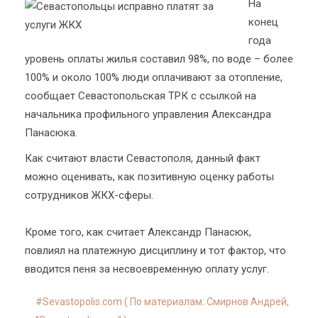
На
конец
года
уровень оплаты жилья составил 98%, по воде – более
100% и около 100% люди оплачивают за отопление,
сообщает Севастопольская ТРК с ссылкой на
начальника профильного управления Александра
Панасюка.
Как считают власти Севастополя, данный факт
можно оценивать, как позитивную оценку работы
сотрудников ЖКХ-сферы.
Кроме того, как считает Александр Панасюк,
повлиял на платежную дисциплину и тот фактор, что
вводится пеня за несвоевременную оплату услуг.
Sevastopolis.com ( По материалам: Смирнов Андрей,