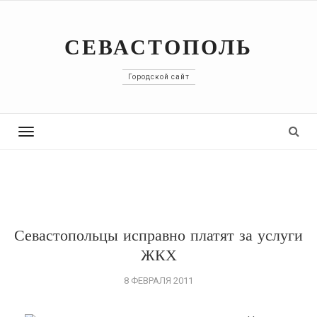
СЕВАСТОПОЛЬ
Городской сайт
Toggle
navigation
Севастопольцы исправно платят за услуги
ЖКХ
8 ФЕВРАЛЯ 2011