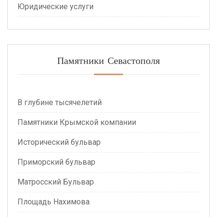
Юридические услуги
Памятники Севастополя
В глубине тысячелетий
Памятники Крымской компании
Исторический бульвар
Приморский бульвар
Матросский Бульвар
Площадь Нахимова