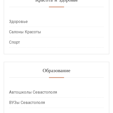
Здоровье
Салоны Красоты
Спорт
Образование
Автошколы Севастополя
ВУЗы Севастополя