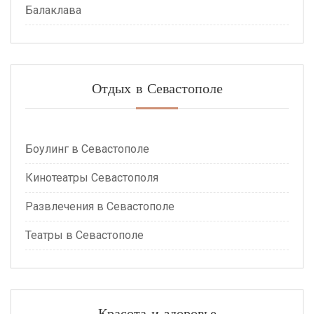
Балаклава
Отдых в Севастополе
Боулинг в Севастополе
Кинотеатры Севастополя
Развлечения в Севастополе
Театры в Севастополе
Красота и здоровье