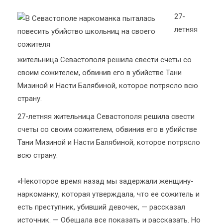
27-
летняя
жительница Севастополя решила свести счеты со
своим сожителем, обвинив его в убийстве Тани
Мизиной и Насти Балябиной, которое потрясло всю
страну.
27-летняя жительница Севастополя решила свести
счеты со своим сожителем, обвинив его в убийстве
Тани Мизиной и Насти Балябиной, которое потрясло
всю страну.
«Некоторое время назад мы задержали женщину-
наркоманку, которая утверждала, что ее сожитель и
есть преступник, убивший девочек, — рассказал
источник. — Обещала все показать и рассказать. Но