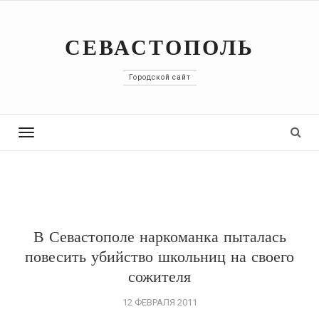
СЕВАСТОПОЛЬ
Городской сайт
Toggle
navigation
В Севастополе наркоманка пыталась
повесить убийство школьниц на своего
сожителя
12 ФЕВРАЛЯ 2011