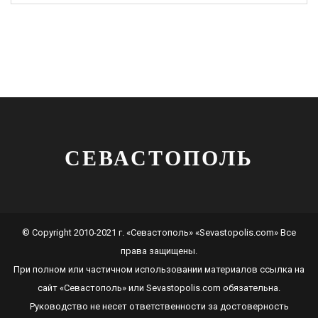
СЕВАСТОПОЛЬ
© Copyright 2010-2021 г. «Севастополь» «Sevastopolis.com» Все
права защищены.
При полном или частичном использовании материалов ссылка на
сайт
«Севастополь»
или
Sevastopolis.com
обязательна.
Руководство не несет ответственности за достоверность