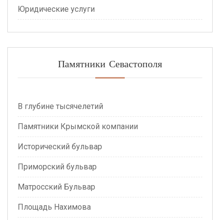
Юридические услуги
Памятники Севастополя
В глубине тысячелетий
Памятники Крымской компании
Исторический бульвар
Приморский бульвар
Матросский Бульвар
Площадь Нахимова