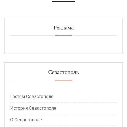
Реклама
Севастополь
Гостям Севастополя
История Севастополя
О Севастополе