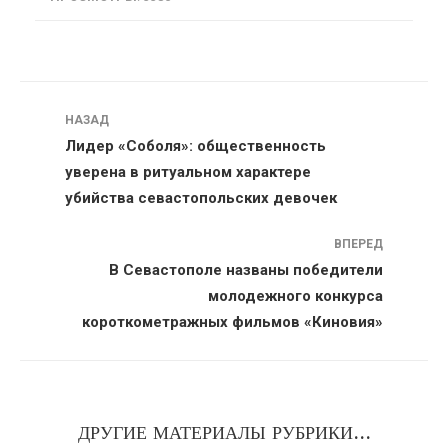
Навигация
НАЗАД
Лидер «Соболя»: общественность
уверена в ритуальном характере
убийства севастопольских девочек
ВПЕРЕД
В Севастополе названы победители
молодежного конкурса
короткометражных фильмов «Киновия»
ДРУГИЕ МАТЕРИАЛЫ РУБРИКИ...