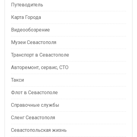
Путеводитель
Карта Города
Видеообозрение
Музеи Севастополя
Транспорт в Севастополе
Авторемонт, сервис, СТО
Такси
Флот в Севастополе
Справочные службы
Сленг Севастополя
Севастопольская жизнь