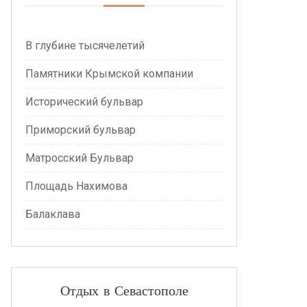
В глубине тысячелетий
Памятники Крымской компании
Исторический бульвар
Приморский бульвар
Матросский Бульвар
Площадь Нахимова
Балаклава
Отдых в Севастополе