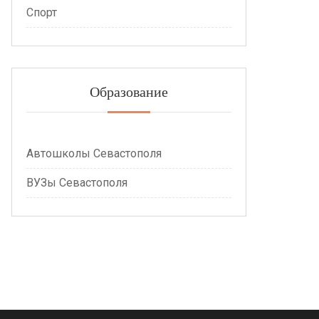
Спорт
Образование
Автошколы Севастополя
ВУЗы Севастополя