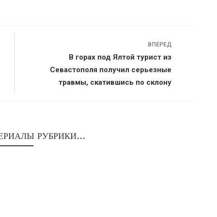
ВПЕРЕД
В горах под Ялтой турист из
Севастополя получил серьезные
травмы, скатившись по склону
ЕРИАЛЫ РУБРИКИ...