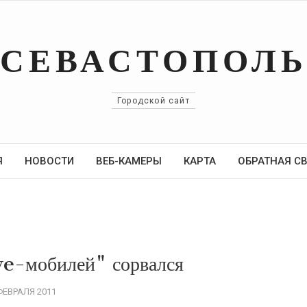
СЕВАСТОПОЛ
Городской сайт
Я
НОВОСТИ
ВЕБ-КАМЕРЫ
КАРТА
ОБРАТНАЯ С
ve-мобилей" сорвался
ФЕВРАЛЯ 2011