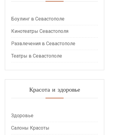
Боулинг в Севастополе
Кинотеатры Севастополя
Развлечения в Севастополе
Театры в Севастополе
Красота и здоровье
Здоровье
Салоны Красоты