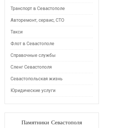
Транспорт в Севастополе
Авторемонт, сервис, СТО
Такси
Флот в Севастополе
Справочные службы
Сленг Севастополя
Севастопольская жизнь
Юридические услуги
Памятники Севастополя