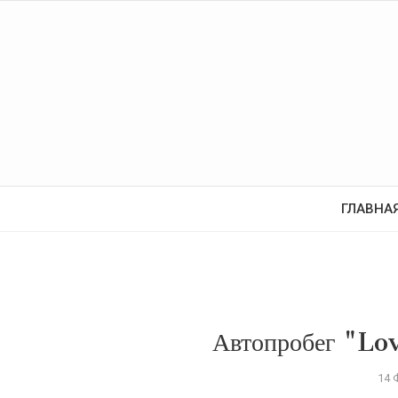
ГЛАВНА
Автопробег "Lo
14 