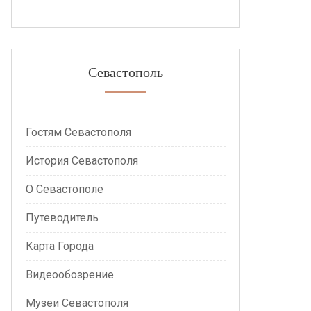
Севастополь
Гостям Севастополя
История Севастополя
О Севастополе
Путеводитель
Карта Города
Видеообозрение
Музеи Севастополя