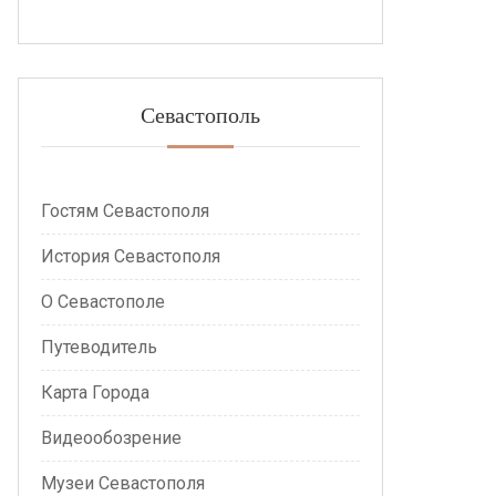
Севастополь
Гостям Севастополя
История Севастополя
О Севастополе
Путеводитель
Карта Города
Видеообозрение
Музеи Севастополя