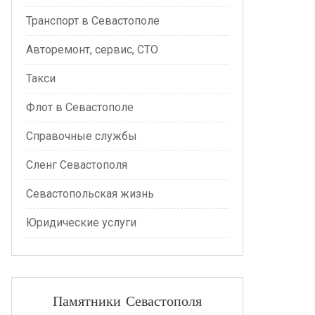
Транспорт в Севастополе
Авторемонт, сервис, СТО
Такси
Флот в Севастополе
Справочные службы
Сленг Севастополя
Севастопольская жизнь
Юридические услуги
Памятники Севастополя