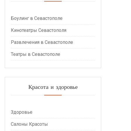
Боулинг в Севастополе
Кинотеатры Севастополя
Развлечения в Севастополе
Театры в Севастополе
Красота и здоровье
Здоровье
Салоны Красоты