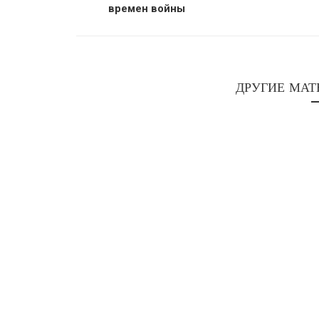
времен войны
ДРУГИЕ МАТ