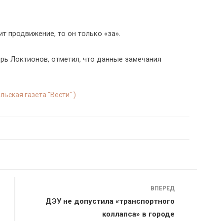
ит продвижение, то он только «за».
рь Локтионов, отметил, что данные замечания
льская газета "Вести" )
ВПЕРЕД
ДЭУ не допустила «транспортного
коллапса» в городе