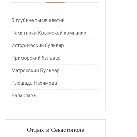
В глубине тысячелетий
Памятники Крымской компании
Исторический бульвар
Приморский бульвар
Матросский Бульвар
Площадь Нахимова
Балаклава
Отдых в Севастополе