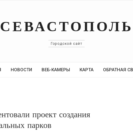
СЕВАСТОПОЛ
Городской сайт
Я
НОВОСТИ
ВЕБ-КАМЕРЫ
КАРТА
ОБРАТНАЯ С
ентовали проект создания
альных парков