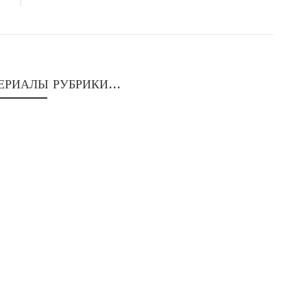
ЕРИАЛЫ РУБРИКИ...