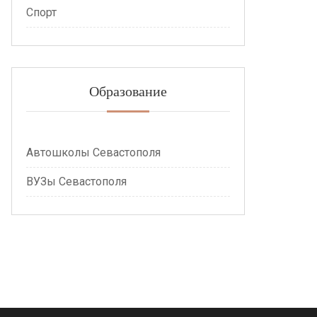
Спорт
Образование
Автошколы Севастополя
ВУЗы Севастополя