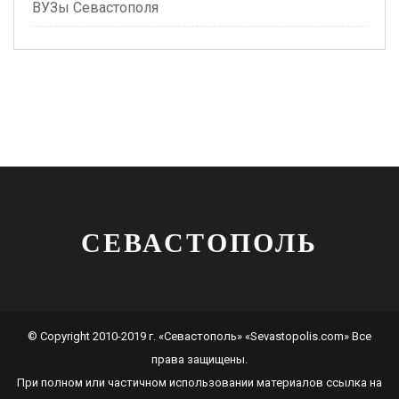
ВУЗы Севастополя
СЕВАСТОПОЛЬ
© Copyright 2010-2019 г. «Севастополь» «Sevastopolis.com» Все
права защищены.
При полном или частичном использовании материалов ссылка на