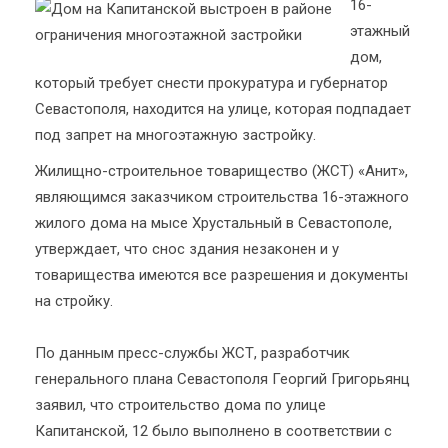
16-
этажный
дом,
который требует снести прокуратура и губернатор
Севастополя, находится на улице, которая подпадает
под запрет на многоэтажную застройку.
Жилищно-строительное товарищество (ЖСТ) «Анит»,
являющимся заказчиком строительства 16-этажного
жилого дома на мысе Хрустальный в Севастополе,
утверждает, что снос здания незаконен и у
товарищества имеются все разрешения и документы
на стройку.
По данным пресс-службы ЖСТ, разработчик
генерального плана Севастополя Георгий Григорьянц
заявил, что строительство дома по улице
Капитанской, 12 было выполнено в соответствии с