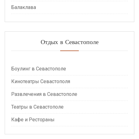
Балаклава
Отдых в Севастополе
Боулинг в Севастополе
Кинотеатры Севастополя
Развлечения в Севастополе
Театры в Севастополе
Кафе и Рестораны