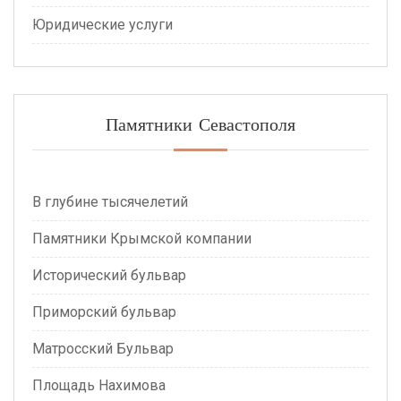
Юридические услуги
Памятники Севастополя
В глубине тысячелетий
Памятники Крымской компании
Исторический бульвар
Приморский бульвар
Матросский Бульвар
Площадь Нахимова