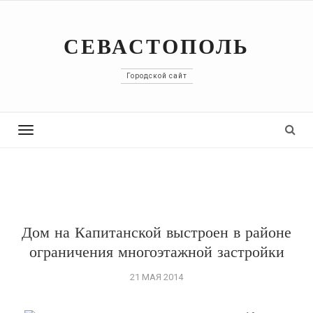
СЕВАСТОПОЛЬ
Городской сайт
Toggle
navigation
Дом на Капитанской выстроен в районе
ограничения многоэтажной застройки
21 МАЯ 2014