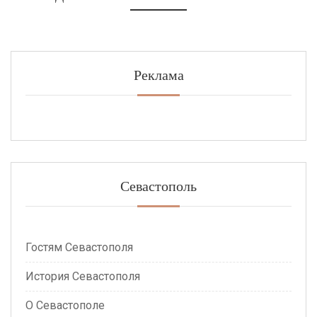
Реклама
Севастополь
Гостям Севастополя
История Севастополя
О Севастополе