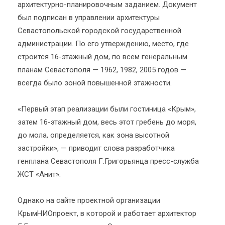
архитектурно-планировочным заданием. Документ
был подписан в управлении архитектуры
Севастопольской городской государственной
администрации. По его утверждению, место, где
строится 16-этажный дом, по всем генеральным
планам Севастополя — 1962, 1982, 2005 годов —
всегда было зоной повышенной этажности.
«Первый этап реализации были гостиница «Крым»,
затем 16-этажный дом, весь этот гребень до моря,
до мола, определяется, как зона высотной
застройки», — приводит слова разработчика
генплана Севастополя Г.Григорьянца пресс-служба
ЖСТ «Анит».
Однако на сайте проектной организации
КрымНИОпроект, в которой и работает архитектор