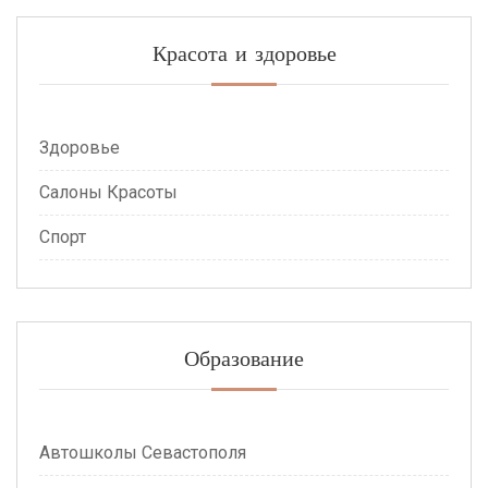
Красота и здоровье
Здоровье
Салоны Красоты
Спорт
Образование
Автошколы Севастополя