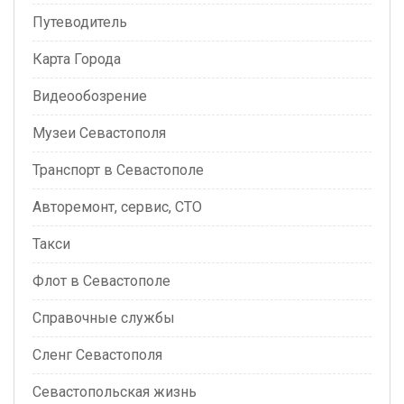
Путеводитель
Карта Города
Видеообозрение
Музеи Севастополя
Транспорт в Севастополе
Авторемонт, сервис, СТО
Такси
Флот в Севастополе
Справочные службы
Сленг Севастополя
Севастопольская жизнь