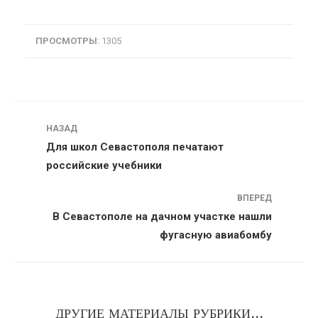
ПРОСМОТРЫ
: 1305
Навигация
НАЗАД
Для школ Севастополя печатают
российские учебники
ВПЕРЕД
В Севастополе на дачном участке нашли
фугасную авиабомбу
ДРУГИЕ МАТЕРИАЛЫ РУБРИКИ...