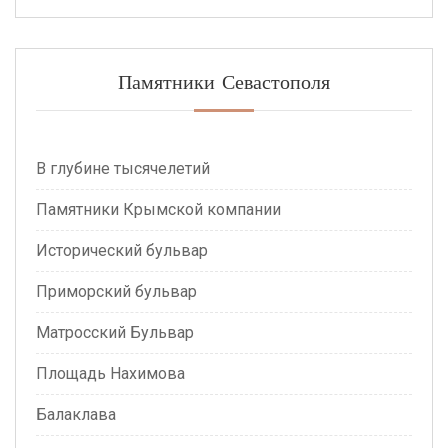
Памятники Севастополя
В глубине тысячелетий
Памятники Крымской компании
Исторический бульвар
Приморский бульвар
Матросский Бульвар
Площадь Нахимова
Балаклава