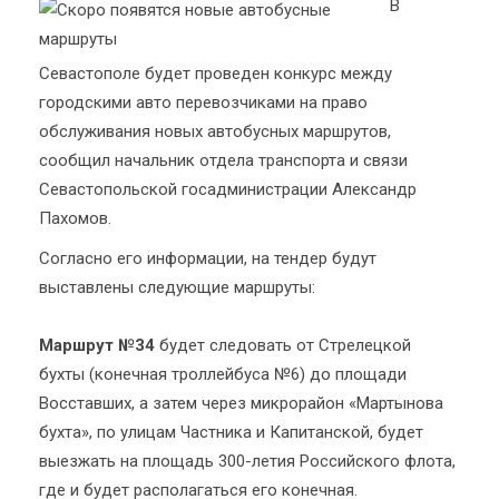
В
Севастополе будет проведен конкурс между
городскими авто перевозчиками на право
обслуживания новых автобусных маршрутов,
сообщил начальник отдела транспорта и связи
Севастопольской госадминистрации Александр
Пахомов.
Согласно его информации, на тендер будут
выставлены следующие маршруты:
Маршрут №34
будет следовать от Стрелецкой
бухты (конечная троллейбуса №6) до площади
Восставших, а затем через микрорайон «Мартынова
бухта», по улицам Частника и Капитанской, будет
выезжать на площадь 300-летия Российского флота,
где и будет располагаться его конечная.