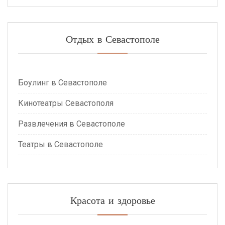
Отдых в Севастополе
Боулинг в Севастополе
Кинотеатры Севастополя
Развлечения в Севастополе
Театры в Севастополе
Красота и здоровье