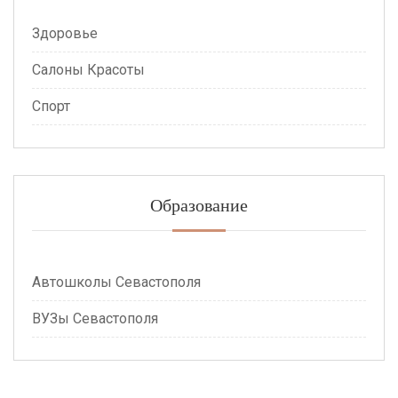
Здоровье
Салоны Красоты
Спорт
Образование
Автошколы Севастополя
ВУЗы Севастополя