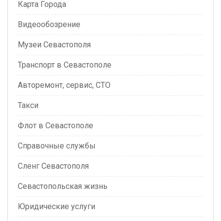
Карта Города
Видеообозрение
Музеи Севастополя
Транспорт в Севастополе
Авторемонт, сервис, СТО
Такси
Флот в Севастополе
Справочные службы
Сленг Севастополя
Севастопольская жизнь
Юридические услуги