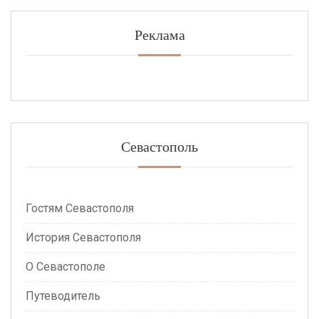
Реклама
Севастополь
Гостям Севастополя
История Севастополя
О Севастополе
Путеводитель