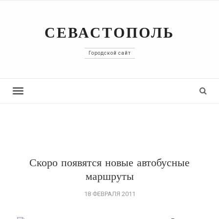
СЕВАСТОПОЛЬ
Городской сайт
Toggle
navigation
Скоро появятся новые автобусные
маршруты
18 ФЕВРАЛЯ 2011