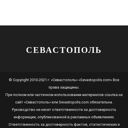
СЕВАСТОПОЛЬ
© Copyright 2010-2021 г. «Севастополь» «Sevastopolis.com» Все
права защищены.
При полном или частичном использовании материалов ссылка на
сайт
«Севастополь»
или
Sevastopolis.com
обязательна.
Руководство не несет ответственности за достоверность
информации, опубликованной в рекламных объявлениях.
Ответственность за достоверность фактов, статистических и