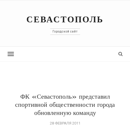
СЕВАСТОПОЛЬ
Городской сайт
Toggle
navigation
ФК «Севастополь» представил
спортивной общественности города
обновленную команду
28 ФЕВРАЛЯ 2011