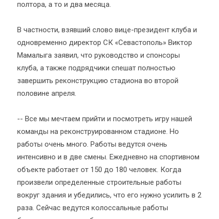
полтора, а то и два месяца.
В частности, взявший слово вице-президент клуба и
одновременно директор СК «Севастополь» Виктор
Мамалыга заявил, что руководство и спонсоры
клуба, а также подрядчики спешат полностью
завершить реконструкцию стадиона во второй
половине апреля.
-- Все мы мечтаем прийти и посмотреть игру нашей
команды на реконструированном стадионе. Но
работы очень много. Работы ведутся очень
интенсивно и в две смены. Ежедневно на спортивном
объекте работает от 150 до 180 человек. Когда
произвели определенные строительные работы
вокруг здания и убедились, что его нужно усилить в 2
раза. Сейчас ведутся колоссальные работы