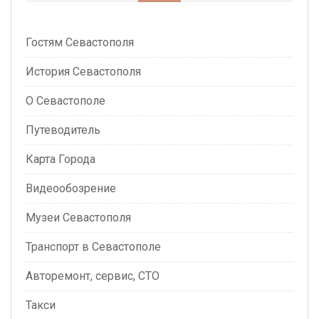
Гостям Севастополя
История Севастополя
О Севастополе
Путеводитель
Карта Города
Видеообозрение
Музеи Севастополя
Транспорт в Севастополе
Авторемонт, сервис, СТО
Такси