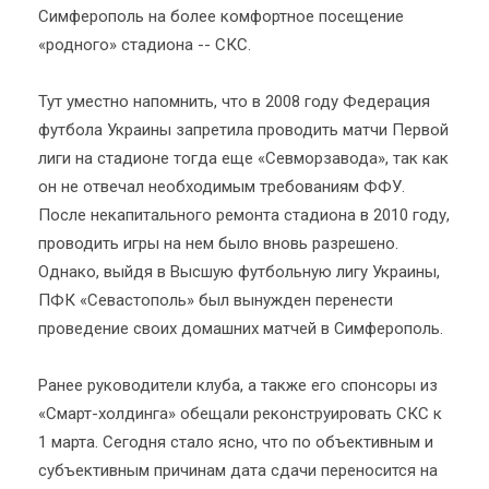
Симферополь на более комфортное посещение
«родного» стадиона -- СКС.
Тут уместно напомнить, что в 2008 году Федерация
футбола Украины запретила проводить матчи Первой
лиги на стадионе тогда еще «Севморзавода», так как
он не отвечал необходимым требованиям ФФУ.
После некапитального ремонта стадиона в 2010 году,
проводить игры на нем было вновь разрешено.
Однако, выйдя в Высшую футбольную лигу Украины,
ПФК «Севастополь» был вынужден перенести
проведение своих домашних матчей в Симферополь.
Ранее руководители клуба, а также его спонсоры из
«Смарт-холдинга» обещали реконструировать СКС к
1 марта. Сегодня стало ясно, что по объективным и
субъективным причинам дата сдачи переносится на