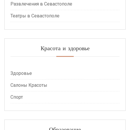
Развлечения в Севастополе
Театры в Севастополе
Красота и здоровье
Здоровье
Салоны Красоты
Спорт
Образование