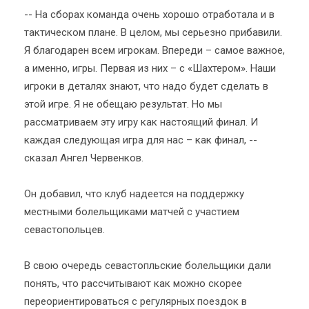
-- На сборах команда очень хорошо отработала и в
тактическом плане. В целом, мы серьезно прибавили.
Я благодарен всем игрокам. Впереди – самое важное,
а именно, игры. Первая из них – с «Шахтером». Наши
игроки в деталях знают, что надо будет сделать в
этой игре. Я не обещаю результат. Но мы
рассматриваем эту игру как настоящий финал. И
каждая следующая игра для нас – как финал, --
сказал Ангел Червенков.
Он добавил, что клуб надеется на поддержку
местными болельщиками матчей с участием
севастопольцев.
В свою очередь севастопльские болельщики дали
понять, что рассчитывают как можно скорее
переориентироваться с регулярных поездок в