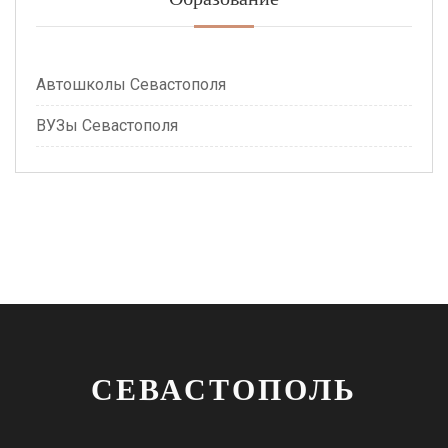
Автошколы Севастополя
ВУЗы Севастополя
СЕВАСТОПОЛЬ