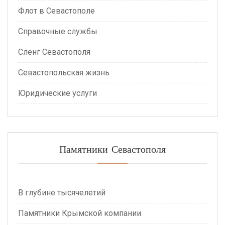
Флот в Севастополе
Справочные службы
Сленг Севастополя
Севастопольская жизнь
Юридические услуги
Памятники Севастополя
В глубине тысячелетий
Памятники Крымской компании