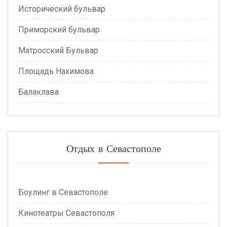
Исторический бульвар
Приморский бульвар
Матросский Бульвар
Площадь Нахимова
Балаклава
Отдых в Севастополе
Боулинг в Севастополе
Кинотеатры Севастополя