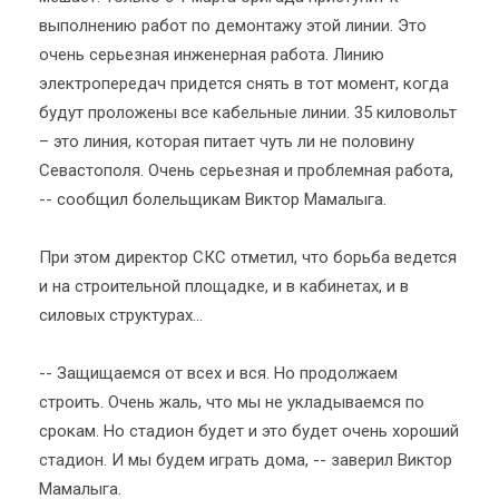
выполнению работ по демонтажу этой линии. Это
очень серьезная инженерная работа. Линию
электропередач придется снять в тот момент, когда
будут проложены все кабельные линии. 35 киловольт
– это линия, которая питает чуть ли не половину
Севастополя. Очень серьезная и проблемная работа,
-- сообщил болельщикам Виктор Мамалыга.
При этом директор СКС отметил, что борьба ведется
и на строительной площадке, и в кабинетах, и в
силовых структурах…
-- Защищаемся от всех и вся. Но продолжаем
строить. Очень жаль, что мы не укладываемся по
срокам. Но стадион будет и это будет очень хороший
стадион. И мы будем играть дома, -- заверил Виктор
Мамалыга.