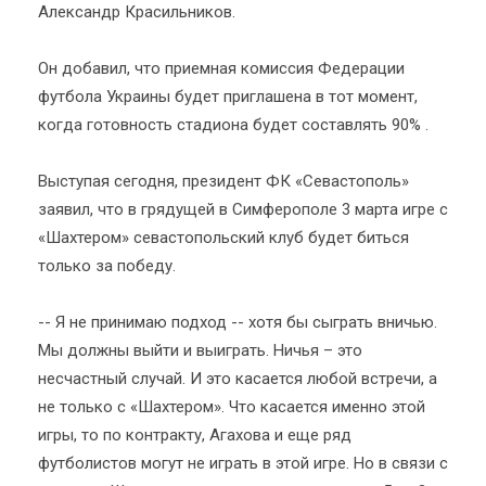
Александр Красильников.
Он добавил, что приемная комиссия Федерации
футбола Украины будет приглашена в тот момент,
когда готовность стадиона будет составлять 90% .
Выступая сегодня, президент ФК «Севастополь»
заявил, что в грядущей в Симферополе 3 марта игре с
«Шахтером» севастопольский клуб будет биться
только за победу.
-- Я не принимаю подход -- хотя бы сыграть вничью.
Мы должны выйти и выиграть. Ничья – это
несчастный случай. И это касается любой встречи, а
не только с «Шахтером». Что касается именно этой
игры, то по контракту, Агахова и еще ряд
футболистов могут не играть в этой игре. Но в связи с