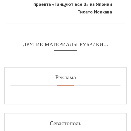
проекта «Танцуют все 3» из Японии
Тисато Исикава
ДРУГИЕ МАТЕРИАЛЫ РУБРИКИ...
Реклама
Севастополь