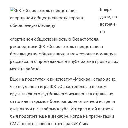
Вчера
днем, на
встрече
со
спортивной общественностью Севастополя,
руководители ФК «Севастополь» представили
болельщикам обновленную в межсезонье команду и
рассказали о проделанной в клубе за два прошедших
месяца работе.
Еще на подступах к кинотеатру «Москва» стало ясно,
что неудачная игра ФК «Севастополь» в первом
круге текущего футбольного чемпионата страны не
оттолкнет «армию» болельщиков от личной встречи
с игроками и «штабом» клуба. Интерес этой встречи
был подогрет еще в декабре, когда на презентации
СМИ нового главного тренера ФК была