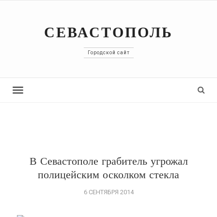
СЕВАСТОПОЛЬ
Городской сайт
Toggle
navigation
В Севастополе грабитель угрожал
полицейским осколком стекла
6 СЕНТЯБРЯ 2014