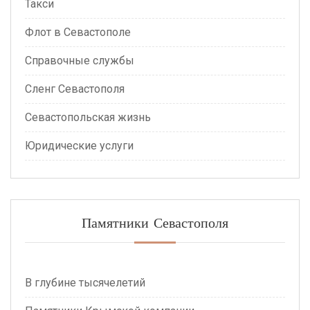
Такси
Флот в Севастополе
Справочные службы
Сленг Севастополя
Севастопольская жизнь
Юридические услуги
Памятники Севастополя
В глубине тысячелетий