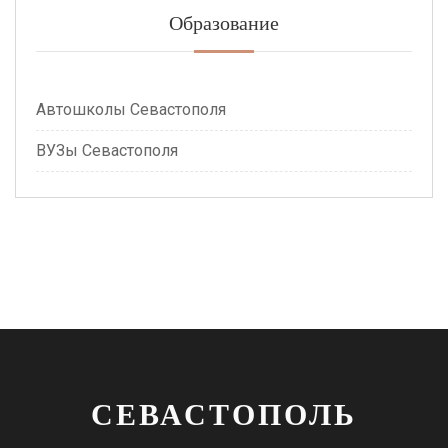
Образование
Автошколы Севастополя
ВУЗы Севастополя
СЕВАСТОПОЛЬ