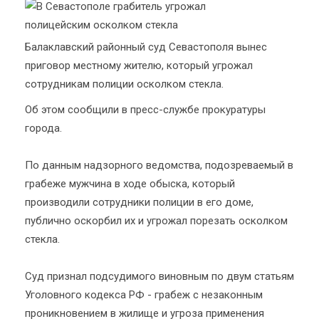
Балаклавский районный суд Севастополя вынес
приговор местному жителю, который угрожал
сотрудникам полиции осколком стекла.
Об этом сообщили в пресс-службе прокуратуры
города.
По данным надзорного ведомства, подозреваемый в
грабеже мужчина в ходе обыска, который
производили сотрудники полиции в его доме,
публично оскорбил их и угрожал порезать осколком
стекла.
Суд признал подсудимого виновным по двум статьям
Уголовного кодекса РФ - грабеж с незаконным
проникновением в жилище и угроза применения