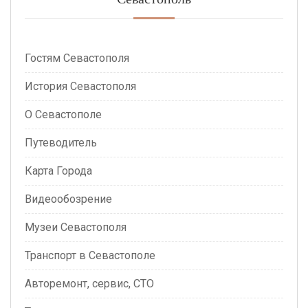
Гостям Севастополя
История Севастополя
О Севастополе
Путеводитель
Карта Города
Видеообозрение
Музеи Севастополя
Транспорт в Севастополе
Авторемонт, сервис, СТО