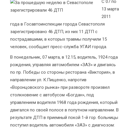
С 07 по
13 марта
2011
года в Госавтоинспекции города Севастополя
зарегистрировано 46 ДТП, из них 11 ДТП с
пострадавшими, в которых травмы получили 15
человек, сообщает пресс-служба УГАИ города.
В понедельник, 07 марта, в 12.15, водитель, 1924 года
рождения, управляя автомобилем «ЗАЗ» и двигаясь
по пр. Победы со стороны ресторана «Виктория», в
направлении ул. К.Пищенко, напротив
«Воронцовского рынка» при развороте произвел
столкновение с автобусом «Богдан», под
управлением водителя 1968 года рождения, который
двигался по своей полосе в попутном направлении. В
результате ДТП в приемный покой 1-й гор. больницы
поступил водитель автомобиля «ЗАЗ» с диагнозом: