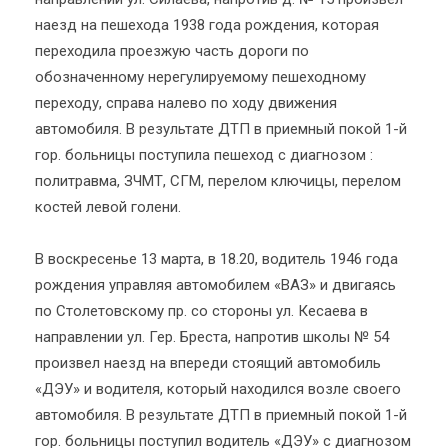
наезд на пешехода 1938 года рождения, которая
переходила проезжую часть дороги по
обозначенному нерегулируемому пешеходному
переходу, справа налево по ходу движения
автомобиля. В результате ДТП в приемный покой 1-й
гор. больницы поступила пешеход с диагнозом :
политравма, ЗЧМТ, СГМ, перелом ключицы, перелом
костей левой голени.
В воскресенье 13 марта, в 18.20, водитель 1946 года
рождения управляя автомобилем «ВАЗ» и двигаясь
по Столетовскому пр. со стороны ул. Кесаева в
направлении ул. Гер. Бреста, напротив школы № 54
произвел наезд на впереди стоящий автомобиль
«ДЭУ» и водителя, который находился возле своего
автомобиля. В результате ДТП в приемный покой 1-й
гор. больницы поступил водитель «ДЭУ» с диагнозом