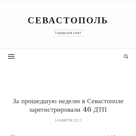
СЕВАСТОПОЛЬ
Городской сайт
Toggle
navigation
За прошедшую неделю в Севастополе
зарегистрировали 46 ДТП
14 МАРТА 2011