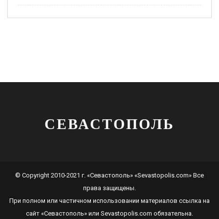
СЕВАСТОПОЛЬ
© Copyright 2010-2021 г. «Севастополь» «Sevastopolis.com» Все
права защищены.
При полном или частичном использовании материалов ссылка на
сайт
«Севастополь»
или
Sevastopolis.com
обязательна.