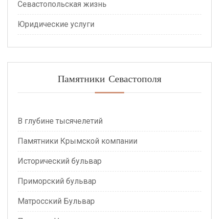
Севастопольская жизнь
Юридические услуги
Памятники Севастополя
В глубине тысячелетий
Памятники Крымской компании
Исторический бульвар
Приморский бульвар
Матросский Бульвар