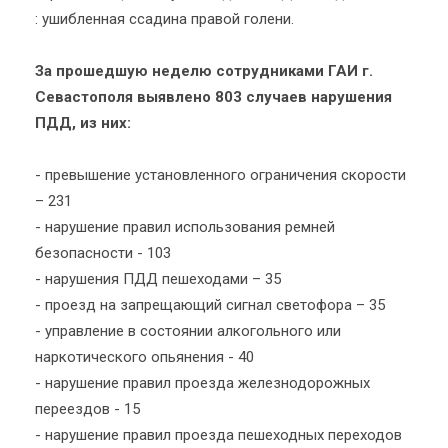
: ушибленная ссадина правой голени.
За прошедшую неделю сотрудниками ГАИ г.
Севастополя выявлено 803 случаев нарушения
ПДД, из них:
- превышение установленного ограничения скорости
– 231
- нарушение правил использования ремней
безопасности - 103
- нарушения ПДД пешеходами – 35
- проезд на запрещающий сигнал светофора – 35
- управление в состоянии алкогольного или
наркотического опьянения - 40
- нарушение правил проезда железнодорожных
переездов - 15
- нарушение правил проезда пешеходных переходов