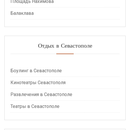
Площадь Нахимова
Балаклава
Отдых в Севастополе
Боулинг в Севастополе
Кинотеатры Севастополя
Развлечения в Севастополе
Театры в Севастополе