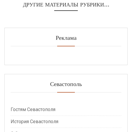
ДРУГИЕ МАТЕРИАЛЫ РУБРИКИ...
Реклама
Севастополь
Гостям Севастополя
История Севастополя