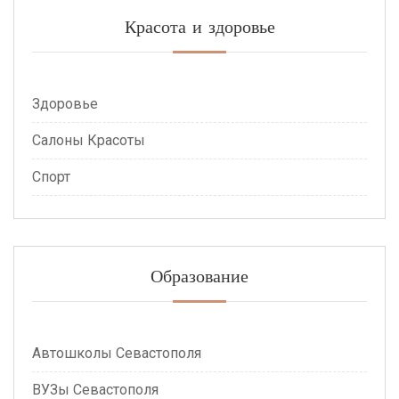
Красота и здоровье
Здоровье
Салоны Красоты
Спорт
Образование
Автошколы Севастополя
ВУЗы Севастополя