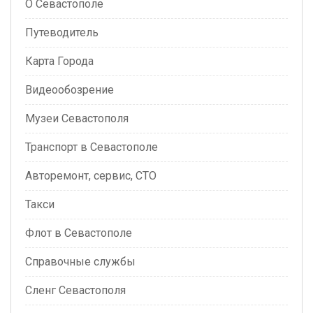
О Севастополе
Путеводитель
Карта Города
Видеообозрение
Музеи Севастополя
Транспорт в Севастополе
Авторемонт, сервис, СТО
Такси
Флот в Севастополе
Справочные службы
Сленг Севастополя