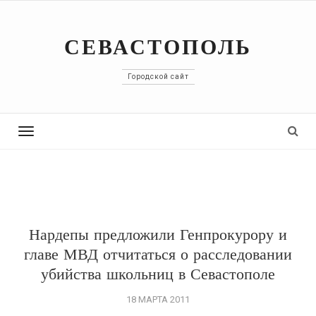
СЕВАСТОПОЛЬ
Городской сайт
Toggle
navigation
Нардепы предложили Генпрокурору и
главе МВД отчитаться о расследовании
убийства школьниц в Севастополе
18 МАРТА 2011