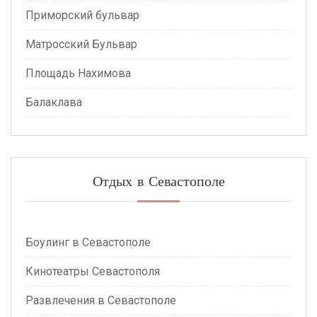
Приморский бульвар
Матросский Бульвар
Площадь Нахимова
Балаклава
Отдых в Севастополе
Боулинг в Севастополе
Кинотеатры Севастополя
Развлечения в Севастополе