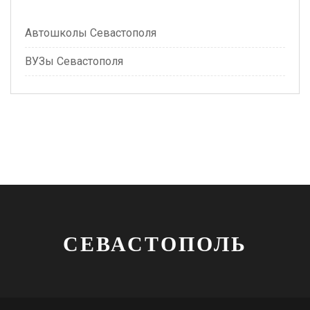
Автошколы Севастополя
ВУЗы Севастополя
СЕВАСТОПОЛЬ