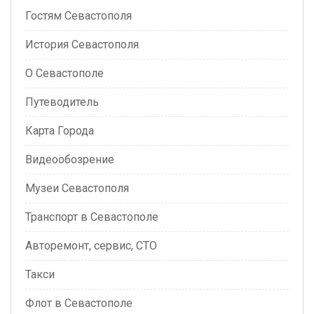
Гостям Севастополя
История Севастополя
О Севастополе
Путеводитель
Карта Города
Видеообозрение
Музеи Севастополя
Транспорт в Севастополе
Авторемонт, сервис, СТО
Такси
Флот в Севастополе