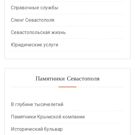
Справочные службы
Сленг Севастополя
Севастопольская жизнь
Юридические услуги
Памятники Севастополя
В глубине тысячелетий
Памятники Крымской компании
Исторический бульвар