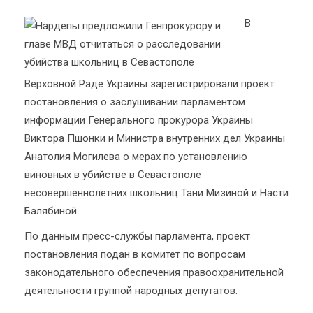
В
Верховной Раде Украины зарегистрировали проект
постановления о заслушивании парламентом
информации Генерального прокурора Украины
Виктора Пшонки и Министра внутренних дел Украины
Анатолия Могилева о мерах по установлению
виновных в убийстве в Севастополе
несовершеннолетних школьниц Тани Мизиной и Насти
Балябиной.
По данным пресс-службы парламента, проект
постановления подан в комитет по вопросам
законодательного обеспечения правоохранительной
деятельности группой народных депутатов.