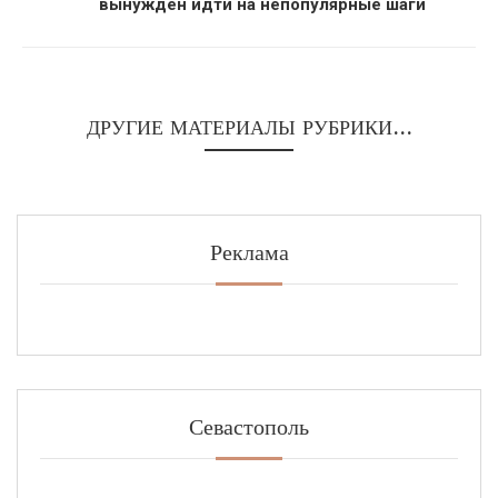
вынужден идти на непопулярные шаги
ДРУГИЕ МАТЕРИАЛЫ РУБРИКИ...
Реклама
Севастополь