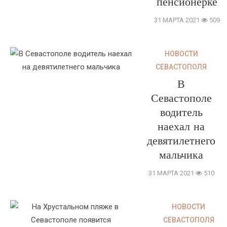
пенсионерке
31 МАРТА 2021
509
НОВОСТИ
СЕВАСТОПОЛЯ
В
Севастополе
водитель
наехал на
девятилетнего
мальчика
31 МАРТА 2021
510
НОВОСТИ
СЕВАСТОПОЛЯ