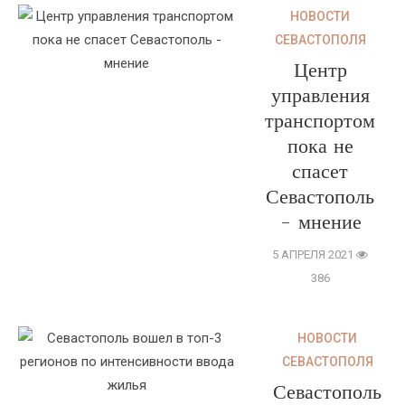
НОВОСТИ
СЕВАСТОПОЛЯ
Центр
управления
транспортом
пока не
спасет
Севастополь
- мнение
5 АПРЕЛЯ 2021
386
НОВОСТИ
СЕВАСТОПОЛЯ
Севастополь