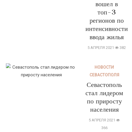
вошел в
топ-3
регионов по
интенсивности
ввода жилья
5 АПРЕЛЯ 2021
382
НОВОСТИ
СЕВАСТОПОЛЯ
Севастополь
стал лидером
по приросту
населения
5 АПРЕЛЯ 2021
366