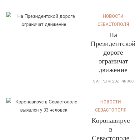
НОВОСТИ
СЕВАСТОПОЛЯ
На
Президентской
дороге
ограничат
движение
5 АПРЕЛЯ 2021
360
НОВОСТИ
СЕВАСТОПОЛЯ
Коронавирус
в
Севастополе