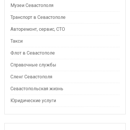
Музеи Севастополя
Транспорт в Севастополе
Авторемонт, сервис, СТО
Такси
Флот в Севастополе
Справочные службы
Сленг Севастополя
Севастопольская жизнь
Юридические услуги