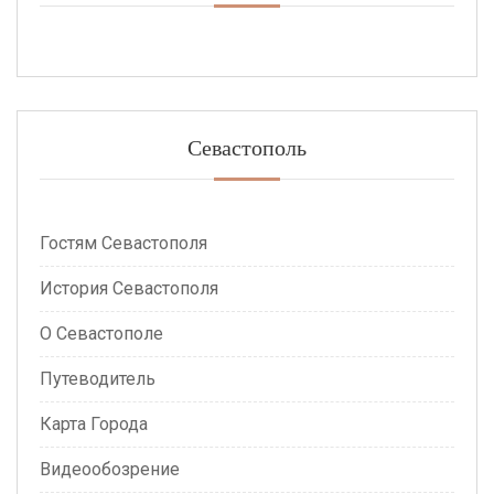
Севастополь
Гостям Севастополя
История Севастополя
О Севастополе
Путеводитель
Карта Города
Видеообозрение