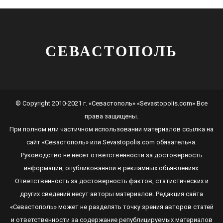
СЕВАСТОПОЛЬ
© Copyright 2010-2021 г. «Севастополь» «Sevastopolis.com» Все
права защищены.
При полном или частичном использовании материалов ссылка на
сайт
«Севастополь»
или
Sevastopolis.com
обязательна.
Руководство не несет ответственности за достоверность
информации, опубликованной в рекламных объявлениях.
Ответственность за достоверность фактов, статистических и
других сведений несут авторы материалов. Редакция сайта
«Севастополь»
может не разделять точку зрения авторов статей
и ответственности за содержание републицируемых материалов