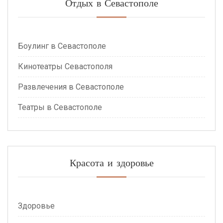
Отдых в Севастополе
Боулинг в Севастополе
Кинотеатры Севастополя
Развлечения в Севастополе
Театры в Севастополе
Красота и здоровье
Здоровье