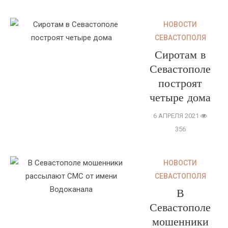
НОВОСТИ
СЕВАСТОПОЛЯ
Сиротам в
Севастополе
построят
четыре дома
6 АПРЕЛЯ 2021
356
НОВОСТИ
СЕВАСТОПОЛЯ
В
Севастополе
мошенники