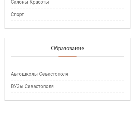
Салоны Красоты
Спорт
Образование
Автошколы Севастополя
ВУЗы Севастополя