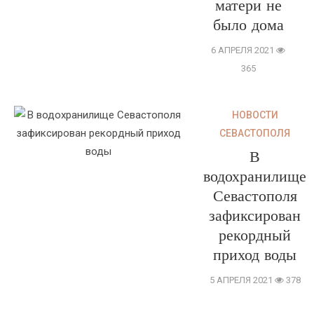
матери не
было дома
6 АПРЕЛЯ 2021
365
НОВОСТИ
СЕВАСТОПОЛЯ
В
водохранилище
Севастополя
зафиксирован
рекордный
приход воды
5 АПРЕЛЯ 2021
378