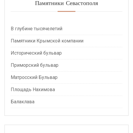
Памятники Севастополя
В глубине тысячелетий
Памятники Крымской компании
Исторический бульвар
Приморский бульвар
Матросский Бульвар
Площадь Нахимова
Балаклава