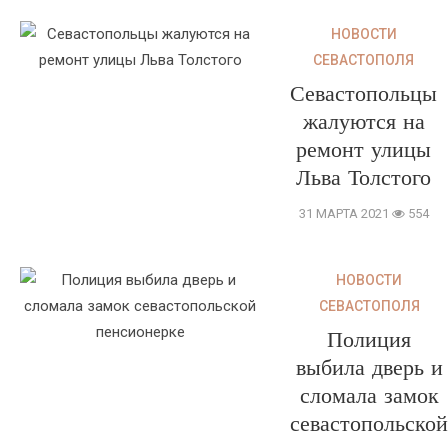
НОВОСТИ
СЕВАСТОПОЛЯ
Севастопольцы
жалуются на
ремонт улицы
Льва Толстого
31 МАРТА 2021
554
НОВОСТИ
СЕВАСТОПОЛЯ
Полиция
выбила дверь и
сломала замок
севастопольской