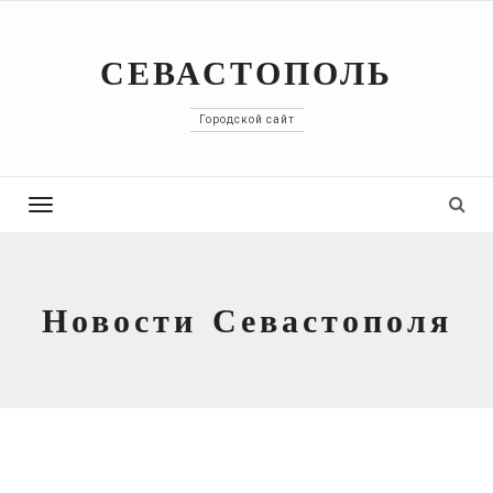
СЕВАСТОПОЛЬ
Городской сайт
Toggle
navigation
Новости Севастополя