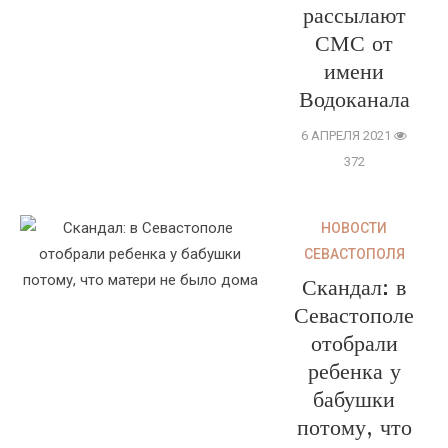
рассылают
СМС от
имени
Водоканала
6 АПРЕЛЯ 2021
372
НОВОСТИ
СЕВАСТОПОЛЯ
Скандал: в
Севастополе
отобрали
ребенка у
бабушки
потому, что