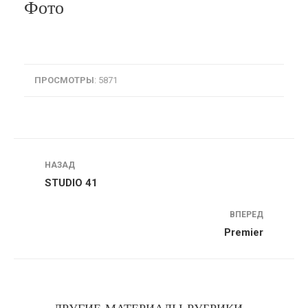
Фото
ПРОСМОТРЫ
: 5871
Навигация
НАЗАД
STUDIO 41
ВПЕРЕД
Premier