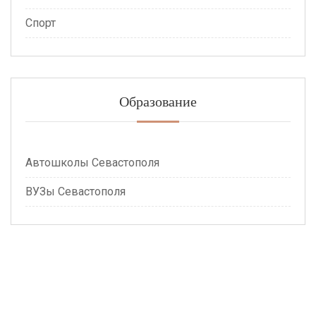
Спорт
Образование
Автошколы Севастополя
ВУЗы Севастополя