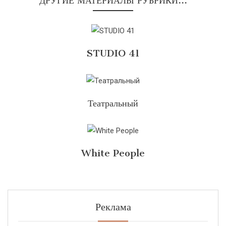
ДРУГИЕ МАТЕРИАЛЫ РУБРИКИ...
STUDIO 41
Театральный
White People
Реклама