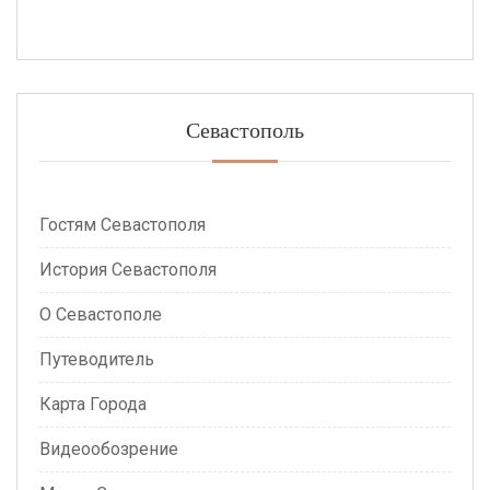
Севастополь
Гостям Севастополя
История Севастополя
О Севастополе
Путеводитель
Карта Города
Видеообозрение