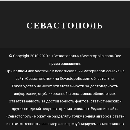
СЕВАСТОПОЛЬ
© Copyright 2010-2020 г. «Севастополь» «Sevastopolis.com» Все
права защищены.
При полном или частичном использовании материалов ссылка на
сайт
«Севастополь»
или
Sevastopolis.com
обязательна.
Руководство не несет ответственности за достоверность
информации, опубликованной в рекламных объявлениях.
Ответственность за достоверность фактов, статистических и
других сведений несут авторы материалов. Редакция сайта
«Севастополь»
может не разделять точку зрения авторов статей
и ответственности за содержание републицируемых материалов