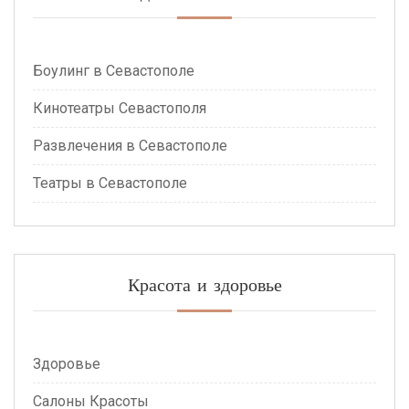
Боулинг в Севастополе
Кинотеатры Севастополя
Развлечения в Севастополе
Театры в Севастополе
Красота и здоровье
Здоровье
Салоны Красоты