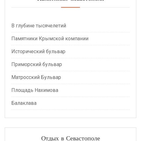
В глубине тысячелетий
Памятники Крымской компании
Исторический бульвар
Приморский бульвар
Матросский Бульвар
Площадь Нахимова
Балаклава
Отдых в Севастополе