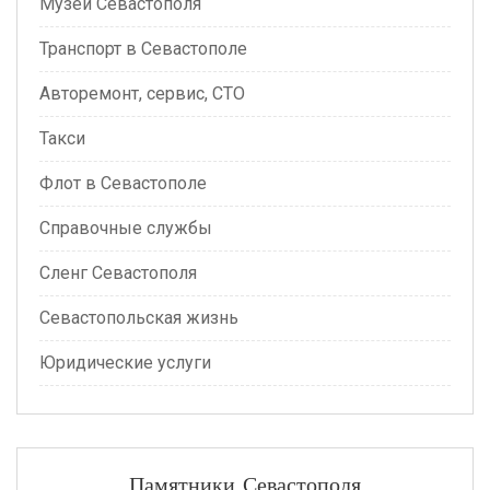
Музеи Севастополя
Транспорт в Севастополе
Авторемонт, сервис, СТО
Такси
Флот в Севастополе
Справочные службы
Сленг Севастополя
Севастопольская жизнь
Юридические услуги
Памятники Севастополя