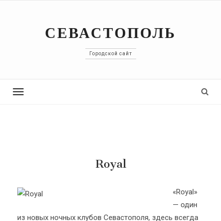
СЕВАСТОПОЛЬ
Городской сайт
Toggle
navigation
Royal
«Royal»
— один
из новых ночных клубов Севастополя, здесь всегда