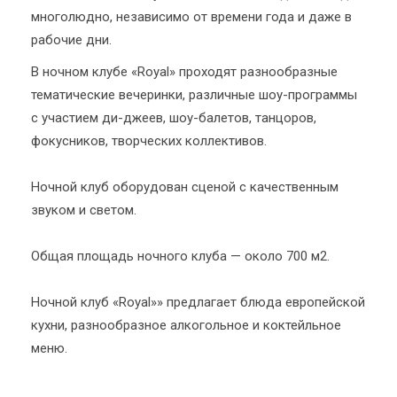
многолюдно, независимо от времени года и даже в
рабочие дни.
В ночном клубе «Royal» проходят разнообразные
тематические вечеринки, различные шоу-программы
с участием ди-джеев, шоу-балетов, танцоров,
фокусников, творческих коллективов.
Ночной клуб оборудован сценой с качественным
звуком и светом.
Общая площадь ночного клуба — около 700 м2.
Ночной клуб «Royal»» предлагает блюда европейской
кухни, разнообразное алкогольное и коктейльное
меню.