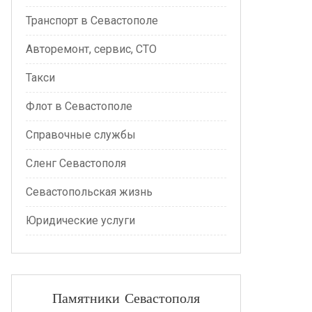
Транспорт в Севастополе
Авторемонт, сервис, СТО
Такси
Флот в Севастополе
Справочные службы
Сленг Севастополя
Севастопольская жизнь
Юридические услуги
Памятники Севастополя