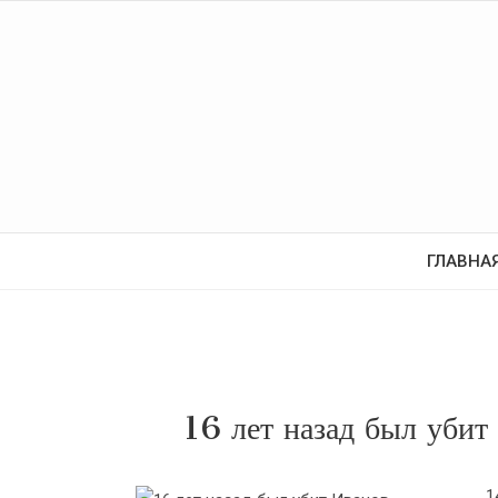
ГЛАВНА
16 лет назад был уби
1