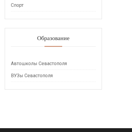
Спорт
Образование
Автошколы Севастополя
ВУЗы Севастополя