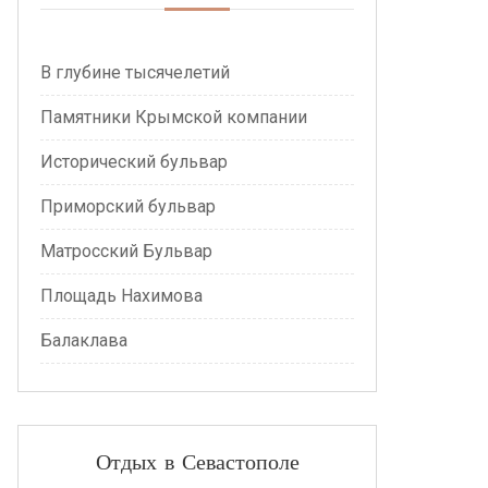
В глубине тысячелетий
Памятники Крымской компании
Исторический бульвар
Приморский бульвар
Матросский Бульвар
Площадь Нахимова
Балаклава
Отдых в Севастополе