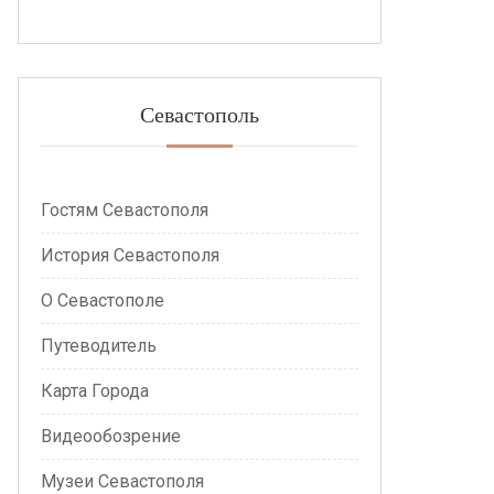
Севастополь
Гостям Севастополя
История Севастополя
О Севастополе
Путеводитель
Карта Города
Видеообозрение
Музеи Севастополя