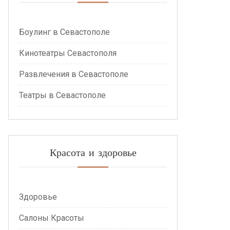
Боулинг в Севастополе
Кинотеатры Севастополя
Развлечения в Севастополе
Театры в Севастополе
Красота и здоровье
Здоровье
Салоны Красоты