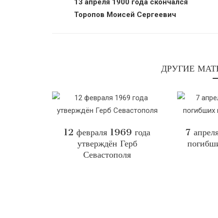
13 апреля 1900 года скончался
Торопов Моисей Сергеевич
ДРУГИЕ МАТ
12 февраля 1969 года
7 апрел
утверждён Герб
погибш
Севастополя