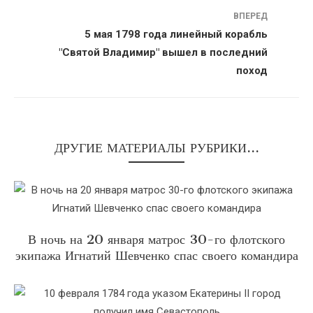
ВПЕРЕД
5 мая 1798 года линейный корабль
"Святой Владимир" вышел в последний
поход
ДРУГИЕ МАТЕРИАЛЫ РУБРИКИ...
В ночь на 20 января матрос 30-го флотского
экипажа Игнатий Шевченко спас своего командира