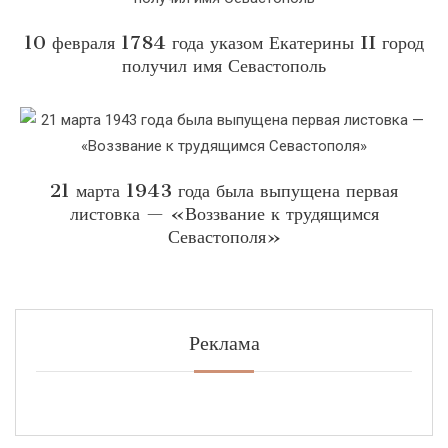
10 февраля 1784 года указом Екатерины II город
получил имя Севастополь
21 марта 1943 года была выпущена первая
листовка — «Воззвание к трудящимся
Севастополя»
Реклама