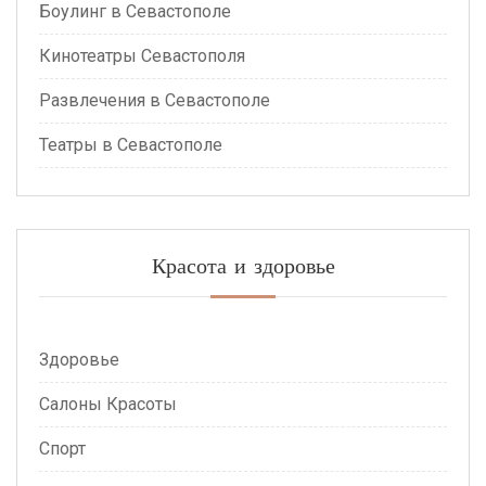
Боулинг в Севастополе
Кинотеатры Севастополя
Развлечения в Севастополе
Театры в Севастополе
Красота и здоровье
Здоровье
Салоны Красоты
Спорт