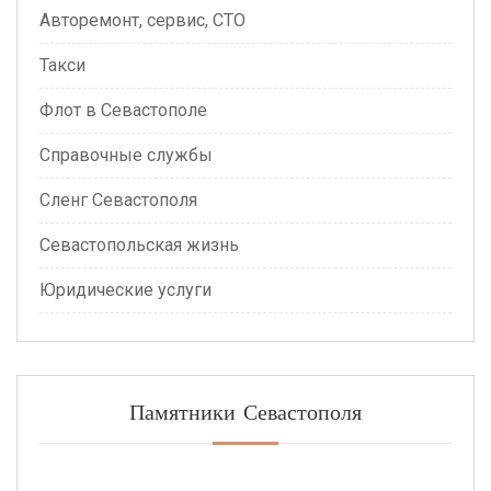
Авторемонт, сервис, СТО
Такси
Флот в Севастополе
Справочные службы
Сленг Севастополя
Севастопольская жизнь
Юридические услуги
Памятники Севастополя