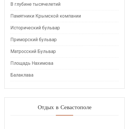
В глубине тысячелетий
Памятники Крымской компании
Исторический бульвар
Приморский бульвар
Матросский Бульвар
Площадь Нахимова
Балаклава
Отдых в Севастополе