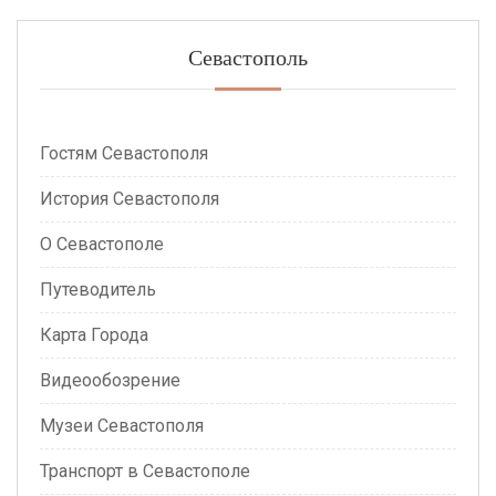
Севастополь
Гостям Севастополя
История Севастополя
О Севастополе
Путеводитель
Карта Города
Видеообозрение
Музеи Севастополя
Транспорт в Севастополе