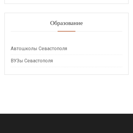
Образование
Автошколы Севастополя
ВУЗы Севастополя