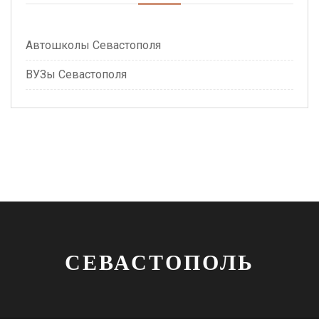
Автошколы Севастополя
ВУЗы Севастополя
СЕВАСТОПОЛЬ