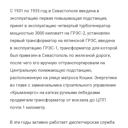
С 1931 по 1935 год в Севастополе введена в
эксплуатацию первая повышающая подстанция,
принят в эксплуатацию четвертый турбогенератор
мощностью 3000 киловатт на ГРЭС-2, установлен
первый трансформатор на ялтинской ГРЭС, введена
в эксплуатацию ГРЭС-1, трансформатор для которой
был привезен в Севастополь по железной дороге,
после чего его вручную оттранспортировали на
Центральную понижающую подстанцию,
расположенную на улице матроса Кошки. Энергетики
во главе с замначальника строительного управления
«Крымэнерго» на катках ручными лебедками
продвигали трансформатор от вокзала до ЦПП
почти 1 километр.
В эти годы активно работает диспетчерская служба