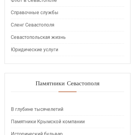
Флот в Севастополе
Справочные службы
Сленг Севастополя
Севастопольская жизнь
Юридические услуги
Памятники Севастополя
В глубине тысячелетий
Памятники Крымской компании
Исторический бульвар