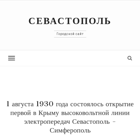
СЕВАСТОПОЛЬ
Городской сайт
Toggle
navigation
1 августа 1930 года состоялось открытие
первой в Крыму высоковольтной линии
электропередач Севастополь -
Симферополь