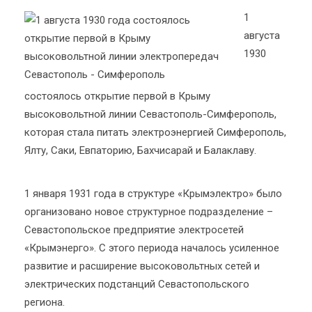
1
августа
1930
состоялось открытие первой в Крыму
высоковольтной линии Севастополь-Симферополь,
которая стала питать электроэнергией Симферополь,
Ялту, Саки, Евпаторию, Бахчисарай и Балаклаву.
1 января 1931 года в структуре «Крымэлектро» было
организовано новое структурное подразделение –
Севастопольское предприятие электросетей
«Крымэнерго». С этого периода началось усиленное
развитие и расширение высоковольтных сетей и
электрических подстанций Севастопольского
региона.