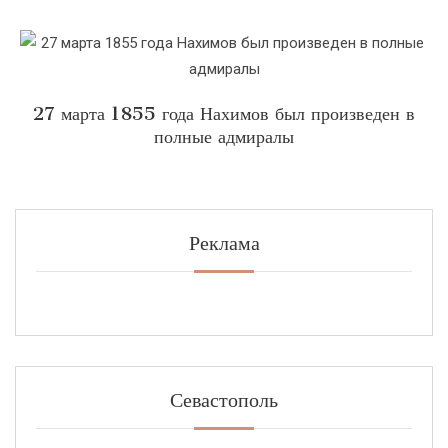
27 марта 1855 года Нахимов был произведен в
полные адмиралы
Реклама
Севастополь