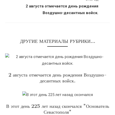
2 августа отмечается день рождения
Воздушно-десантных войск.
ДРУГИЕ МАТЕРИАЛЫ РУБРИКИ...
2 августа отмечается день рождения Воздушно-
десантных войск.
В этот день 225 лет назад скончался "Основатель
Севастополя"