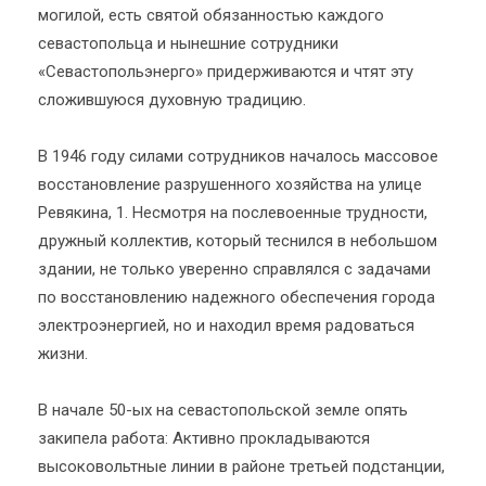
могилой, есть святой обязанностью каждого
севастопольца и нынешние сотрудники
«Севастопольэнерго» придерживаются и чтят эту
сложившуюся духовную традицию.
В 1946 году силами сотрудников началось массовое
восстановление разрушенного хозяйства на улице
Ревякина, 1. Несмотря на послевоенные трудности,
дружный коллектив, который теснился в небольшом
здании, не только уверенно справлялся с задачами
по восстановлению надежного обеспечения города
электроэнергией, но и находил время радоваться
жизни.
В начале 50-ых на севастопольской земле опять
закипела работа: Активно прокладываются
высоковольтные линии в районе третьей подстанции,