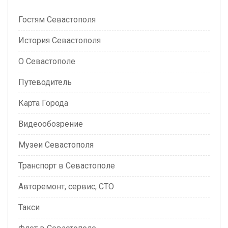
Гостям Севастополя
История Севастополя
О Севастополе
Путеводитель
Карта Города
Видеообозрение
Музеи Севастополя
Транспорт в Севастополе
Авторемонт, сервис, СТО
Такси