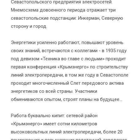
Севастопольского предприятия электросетей.
Мнемосхема довоенного периода отражает три
севастопольские подстанции: Инкерман, Северную
сторону и город.
Энергетики усиленно работают, повышают уровень
своих знаний, встречаются с коллегами - в 1935 году
под девизом «Техника во главе с людьми» проходит
первая конференция «Крымэнерго» по строительству
линий электропередачи, в том же году в Севастополе
проходит многочисленный Слет передового актива
энергетиков со всей страны. Участники
обмениваются опытом, строят планы на будущее…
Работа буквально кипит: сетевой район
«Крымэнерго» имеет сотни километров
высоковольтных линий электропередачи, более 20