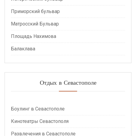
Приморский бульвар
Матросский Бульвар
Площадь Нахимова
Балаклава
Отдых в Севастополе
Боулинг в Севастополе
Кинотеатры Севастополя
Развлечения в Севастополе