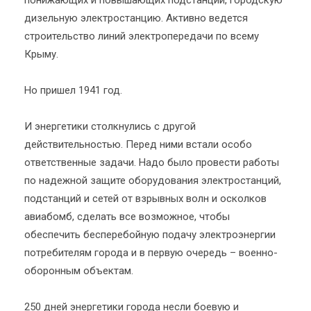
понижающих и повышающих подстанций, городскую
дизельную электростанцию. Активно ведется
строительство линий электропередачи по всему
Крыму.
Но пришел 1941 год.
И энергетики столкнулись с другой
действительностью. Перед ними встали особо
ответственные задачи. Надо было провести работы
по надежной защите оборудования электростанций,
подстанций и сетей от взрывных волн и осколков
авиабомб, сделать все возможное, чтобы
обеспечить бесперебойную подачу электроэнергии
потребителям города и в первую очередь – военно-
оборонным объектам.
250 дней энергетики города несли боевую и