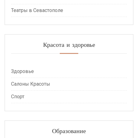
Театры в Севастополе
Красота и здоровье
Здоровье
Салоны Красоты
Спорт
Образование