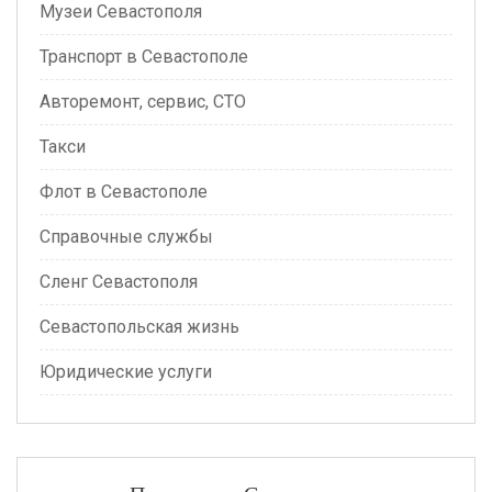
Музеи Севастополя
Транспорт в Севастополе
Авторемонт, сервис, СТО
Такси
Флот в Севастополе
Справочные службы
Сленг Севастополя
Севастопольская жизнь
Юридические услуги