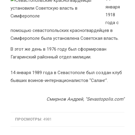
января
1918
года с
помощью севастопольских красногвардейцев в
Симферополе была установлена Советская власть.
В этот же день в 1976 году был сформирован
Гагаринский районный отдел милиции.
14 января 1989 года в Севастополе был создан клуб
бывших воинов-интернационалистов "Саланг".
Смирнов Андрей, "Sevastopolis.com"
ПРОСМОТРЫ
: 4981