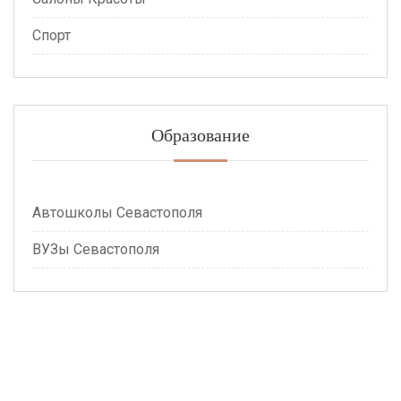
Спорт
Образование
Автошколы Севастополя
ВУЗы Севастополя