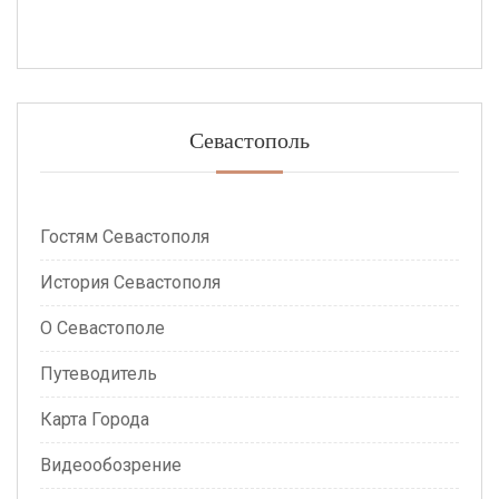
Севастополь
Гостям Севастополя
История Севастополя
О Севастополе
Путеводитель
Карта Города
Видеообозрение