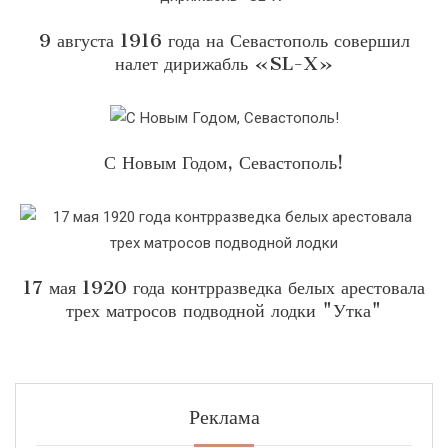
9 августа 1916 года на Севастополь совершил
налет дирижабль «SL-X»
С Новым Годом, Севастополь!
17 мая 1920 года контрразведка белых арестовала
трех матросов подводной лодки "Утка"
Реклама