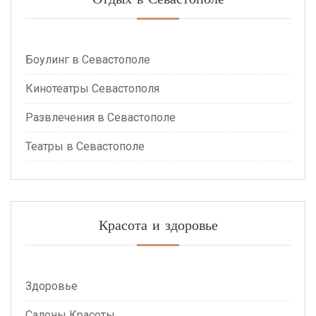
Боулинг в Севастополе
Кинотеатры Севастополя
Развлечения в Севастополе
Театры в Севастополе
Красота и здоровье
Здоровье
Салоны Красоты