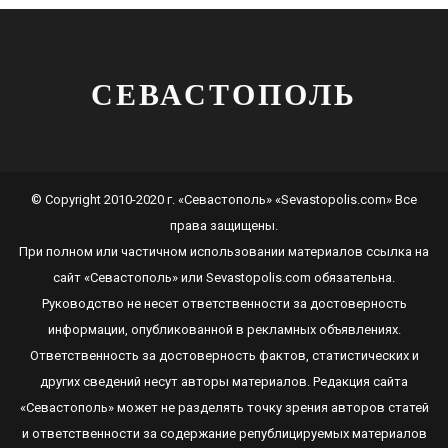
СЕВАСТОПОЛЬ
© Copyright 2010-2020 г. «Севастополь» «Sevastopolis.com» Все
права защищены.
При полном или частичном использовании материалов ссылка на
сайт
«Севастополь»
или
Sevastopolis.com
обязательна.
Руководство не несет ответственности за достоверность
информации, опубликованной в рекламных объявлениях.
Ответственность за достоверность фактов, статистических и
других сведений несут авторы материалов. Редакция сайта
«Севастополь»
может не разделять точку зрения авторов статей
и ответственности за содержание републицируемых материалов