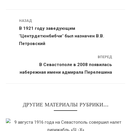
Навигация
НАЗАД
В 1921 году заведующим
"Центрдетюнбибчи" был назначен В.В.
Петровский
ВПЕРЕД
В Севастополе в 2008 появилась
набережная имени адмирала Перелешина
ДРУГИЕ МАТЕРИАЛЫ РУБРИКИ...