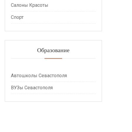
Салоны Красоты
Спорт
Образование
Автошколы Севастополя
ВУЗы Севастополя