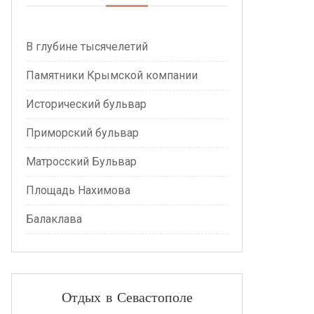
В глубине тысячелетий
Памятники Крымской компании
Исторический бульвар
Приморский бульвар
Матросский Бульвар
Площадь Нахимова
Балаклава
Отдых в Севастополе