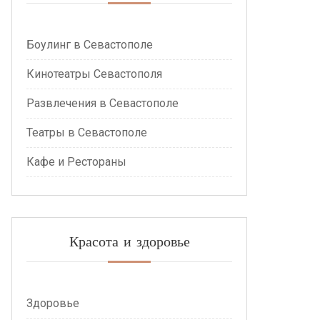
Боулинг в Севастополе
Кинотеатры Севастополя
Развлечения в Севастополе
Театры в Севастополе
Кафе и Рестораны
Красота и здоровье
Здоровье