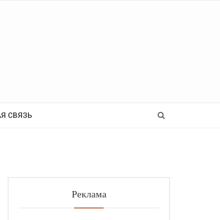
Ь
Я СВЯЗЬ
Реклама