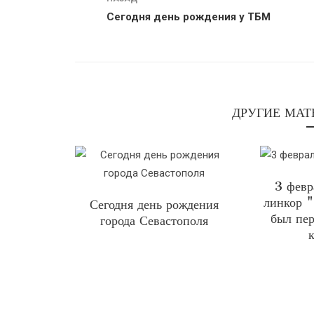
Сегодня день рождения у ТБМ
ДРУГИЕ МАТ
3 февр
линкор 
Сегодня день рождения
был пер
города Севастополя