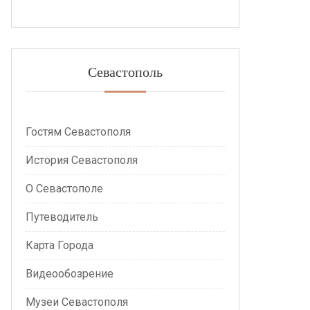
Севастополь
Гостям Севастополя
История Севастополя
О Севастополе
Путеводитель
Карта Города
Видеообозрение
Музеи Севастополя