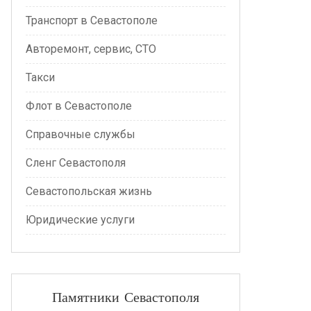
Транспорт в Севастополе
Авторемонт, сервис, СТО
Такси
Флот в Севастополе
Справочные службы
Сленг Севастополя
Севастопольская жизнь
Юридические услуги
Памятники Севастополя