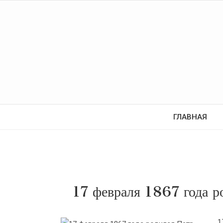
ГЛАВНАЯ
17 февраля 1867 года 
1