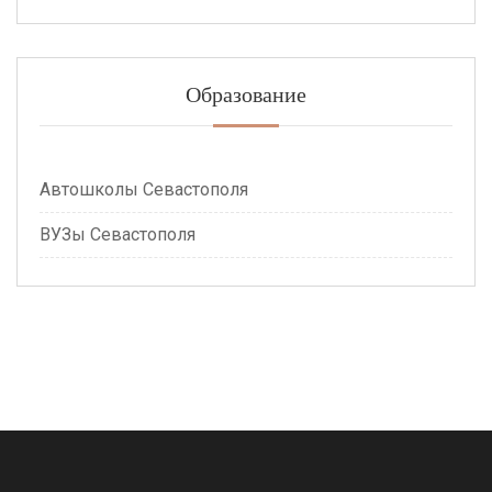
Образование
Автошколы Севастополя
ВУЗы Севастополя