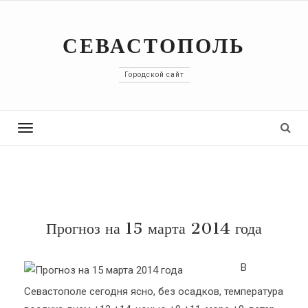
СЕВАСТОПОЛЬ
Городской сайт
Toggle
navigation
Прогноз на 15 марта 2014 года
В
Севастополе сегодня ясно, без осадков, температура