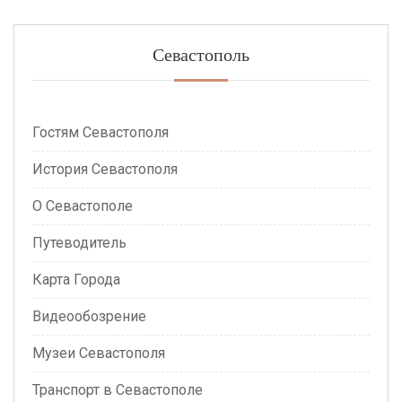
Севастополь
Гостям Севастополя
История Севастополя
О Севастополе
Путеводитель
Карта Города
Видеообозрение
Музеи Севастополя
Транспорт в Севастополе