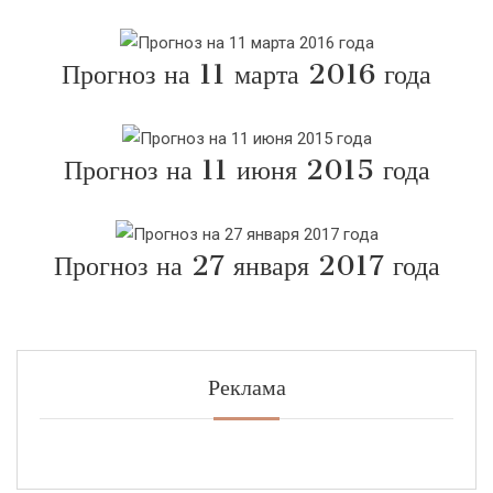
Прогноз на 11 марта 2016 года
Прогноз на 11 июня 2015 года
Прогноз на 27 января 2017 года
Реклама