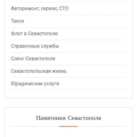
Авторемонт, сервис, СТО
Такси
Флот в Севастополе
Справочные службы
Сленг Севастополя
Севастопольская жизнь
Юридические услуги
Памятники Севастополя