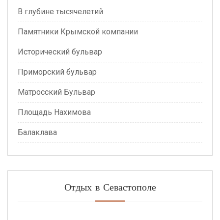
В глубине тысячелетий
Памятники Крымской компании
Исторический бульвар
Приморский бульвар
Матросский Бульвар
Площадь Нахимова
Балаклава
Отдых в Севастополе