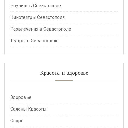
Боулинг в Севастополе
Кинотеатры Севастополя
Развлечения в Севастополе
Театры в Севастополе
Красота и здоровье
Здоровье
Салоны Красоты
Спорт