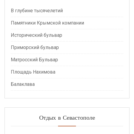
В глубине тысячелетий
Памятники Крымской компании
Исторический бульвар
Приморский бульвар
Матросский Бульвар
Площадь Нахимова
Балаклава
Отдых в Севастополе