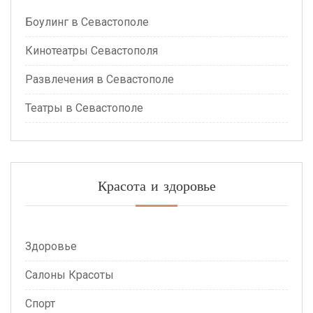
Боулинг в Севастополе
Кинотеатры Севастополя
Развлечения в Севастополе
Театры в Севастополе
Красота и здоровье
Здоровье
Салоны Красоты
Спорт