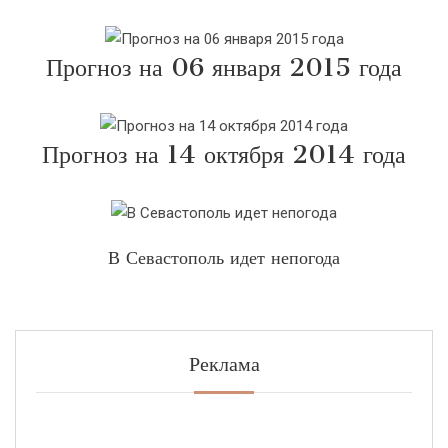
Прогноз на 06 января 2015 года
Прогноз на 14 октября 2014 года
В Севастополь идет непогода
Реклама