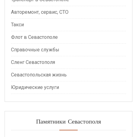
Авторемонт, сервис, СТО
Такси
Флот в Севастополе
Справочные службы
Сленг Севастополя
Севастопольская жизнь
Юридические услуги
Памятники Севастополя