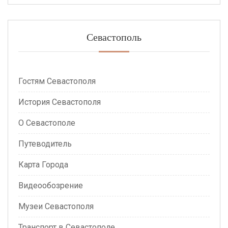
Севастополь
Гостям Севастополя
История Севастополя
О Севастополе
Путеводитель
Карта Города
Видеообозрение
Музеи Севастополя
Транспорт в Севастополе