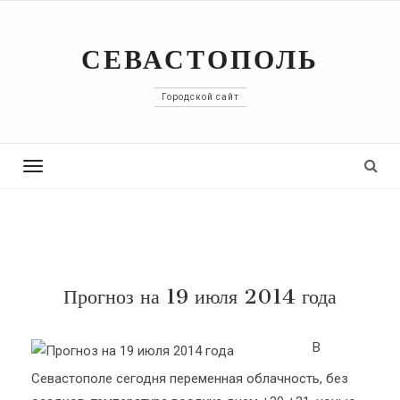
СЕВАСТОПОЛЬ
Городской сайт
Toggle
navigation
Прогноз на 19 июля 2014 года
В
Севастополе сегодня переменная облачность, без