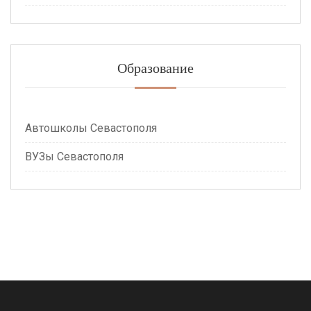
Образование
Автошколы Севастополя
ВУЗы Севастополя