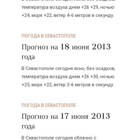
температура воздуха днем +26 +29, ночью
+24, море +22, ветер 4-6 метров в секунду.
ПОГОДА В СЕВАСТОПОЛЕ
Прогноз на 18 июня 2013
года
В Севастополе сегодня ясно, без осадков,
температура воздуха днем +26 +30, ночью
+25, море +22, ветер 3-6 метров в секунду.
ПОГОДА В СЕВАСТОПОЛЕ
Прогноз на 17 июня 2013
года
В Севастополе сегодня облачно с