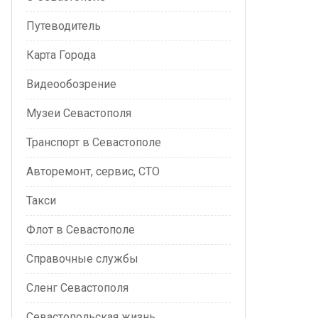
Путеводитель
Карта Города
Видеообозрение
Музеи Севастополя
Транспорт в Севастополе
Авторемонт, сервис, СТО
Такси
Флот в Севастополе
Справочные службы
Сленг Севастополя
Севастопольская жизнь