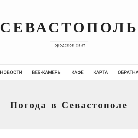
СЕВАСТОПОЛ
Городской сайт
НОВОСТИ
ВЕБ-КАМЕРЫ
КАФЕ
КАРТА
ОБРАТНА
Погода в Севастополе