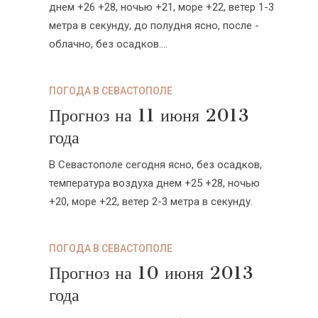
днем +26 +28, ночью +21, море +22, ветер 1-3
метра в секунду, до полудня ясно, после -
облачно, без осадков....
ПОГОДА В СЕВАСТОПОЛЕ
Прогноз на 11 июня 2013
года
В Севастополе сегодня ясно, без осадков,
температура воздуха днем +25 +28, ночью
+20, море +22, ветер 2-3 метра в секунду.
ПОГОДА В СЕВАСТОПОЛЕ
Прогноз на 10 июня 2013
года