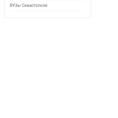
ВУЗы Севастополя