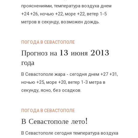
прояснениями, температура воздуха днем
+24 +26, ночью +22, море +22, ветер 1-5
метров в секунду, возможен дождь.
ПОГОДА В СЕВАСТОПОЛЕ
Прогноз на 13 июня 2013
года
В Севастополе жара - сегодня днем +27 +31,
ночью +25, море +20, ветер 1-3 метра в
секунду, ясно, без осадков.
ПОГОДА В СЕВАСТОПОЛЕ
В Севастополе лето!
В Севастополе сегодня температура воздуха