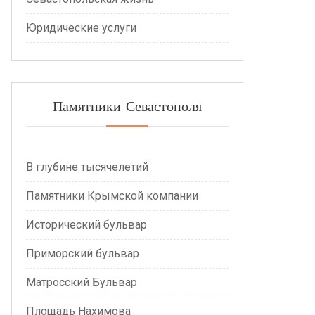
Юридические услуги
Памятники Севастополя
В глубине тысячелетий
Памятники Крымской компании
Исторический бульвар
Приморский бульвар
Матросский Бульвар
Площадь Нахимова