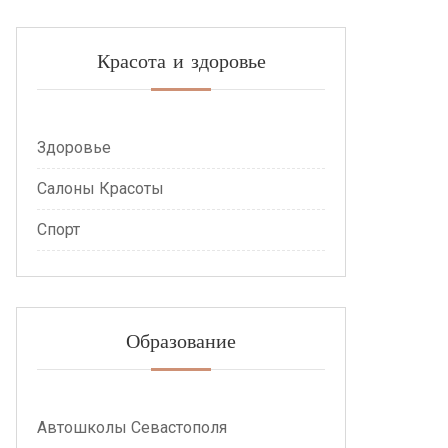
Красота и здоровье
Здоровье
Салоны Красоты
Спорт
Образование
Автошколы Севастополя