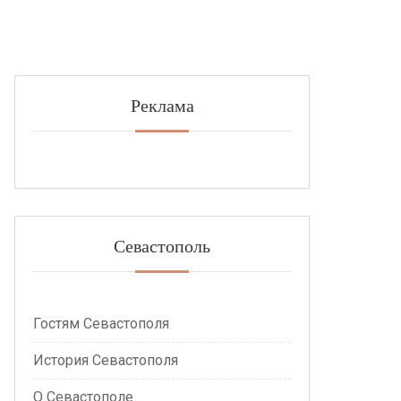
Реклама
Севастополь
Гостям Севастополя
История Севастополя
О Севастополе