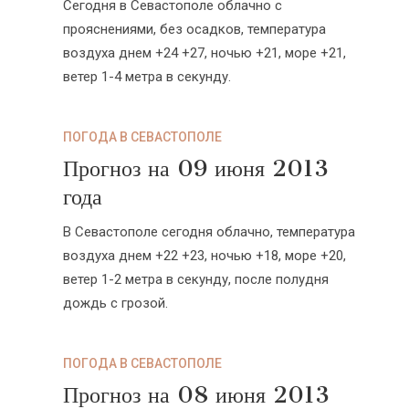
Cегодня в Севастополе облачно с
прояснениями, без осадков, температура
воздуха днем +24 +27, ночью +21, море +21,
ветер 1-4 метра в секунду.
ПОГОДА В СЕВАСТОПОЛЕ
Прогноз на 09 июня 2013
года
В Севастополе сегодня облачно, температура
воздуха днем +22 +23, ночью +18, море +20,
ветер 1-2 метра в секунду, после полудня
дождь с грозой.
ПОГОДА В СЕВАСТОПОЛЕ
Прогноз на 08 июня 2013