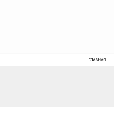
ГЛАВНАЯ