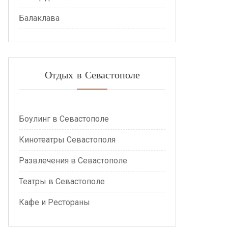
Балаклава
Отдых в Севастополе
Боулинг в Севастополе
Кинотеатры Севастополя
Развлечения в Севастополе
Театры в Севастополе
Кафе и Рестораны