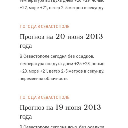
температура воздуха днем +26 +29, ночью
+22, море +21, ветер 2-5 метров в секунду.
ПОГОДА В СЕВАСТОПОЛЕ
Прогноз на 20 июня 2013
года
В Севастополе сегодня без осадков,
температура воздуха днем +25 +28, ночью
+23, море +21, ветер 2-5 метров в секунду,
переменная облачность.
ПОГОДА В СЕВАСТОПОЛЕ
Прогноз на 19 июня 2013
года
В Севастополе сегодня ясно, без осадков,