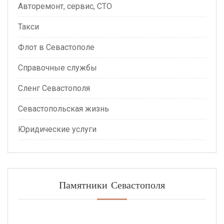
Авторемонт, сервис, СТО
Такси
Флот в Севастополе
Справочные службы
Сленг Севастополя
Севастопольская жизнь
Юридические услуги
Памятники Севастополя