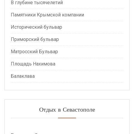
В глубине тысячелетий
Памятники Крымской компании
Исторический бульвар
Приморский бульвар
Матросский Бульвар
Площадь Нахимова
Балаклава
Отдых в Севастополе