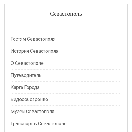
Севастополь
Гостям Севастополя
История Севастополя
О Севастополе
Путеводитель
Карта Города
Видеообозрение
Музеи Севастополя
Транспорт в Севастополе