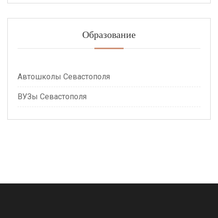
Образование
Автошколы Севастополя
ВУЗы Севастополя