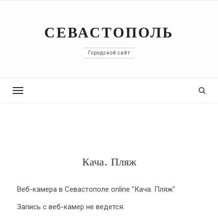
СЕВАСТОПОЛЬ
Городской сайт
Toggle
navigation
Кача. Пляж
Веб-камера в Севастополе online "Кача. Пляж"
Запись с веб-камер не ведется.