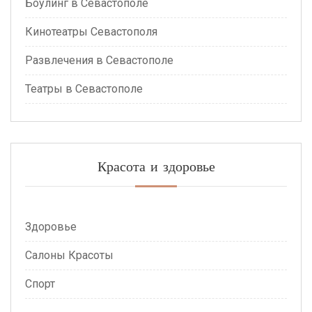
Боулинг в Севастополе
Кинотеатры Севастополя
Развлечения в Севастополе
Театры в Севастополе
Красота и здоровье
Здоровье
Салоны Красоты
Спорт