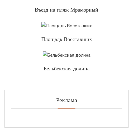
Въезд на пляж Мраморный
Площадь Восставших
Бельбекская долина
Реклама