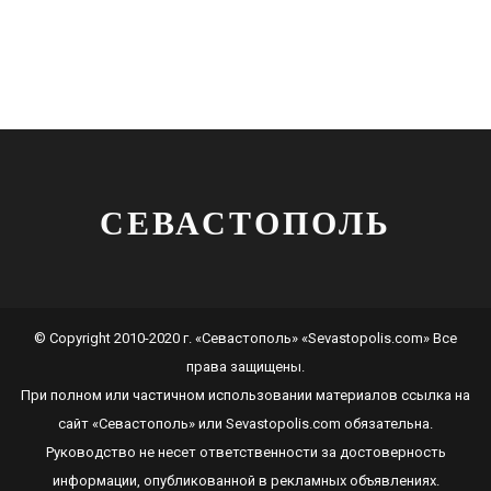
СЕВАСТОПОЛЬ
© Copyright 2010-2020 г. «Севастополь» «Sevastopolis.com» Все
права защищены.
При полном или частичном использовании материалов ссылка на
сайт
«Севастополь»
или
Sevastopolis.com
обязательна.
Руководство не несет ответственности за достоверность
информации, опубликованной в рекламных объявлениях.