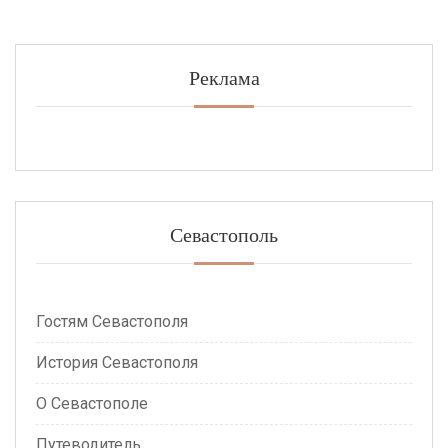
Реклама
Севастополь
Гостям Севастополя
История Севастополя
О Севастополе
Путеводитель