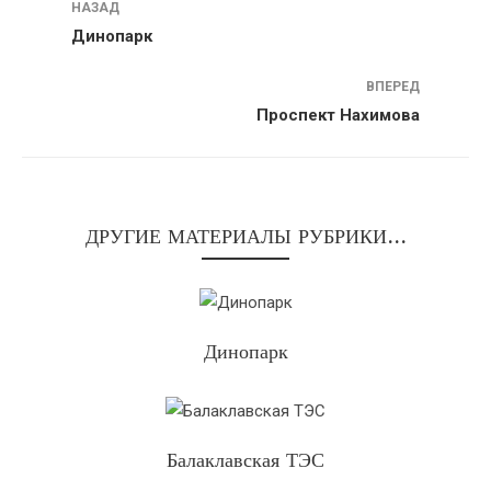
НАЗАД
Динопарк
ПЕРЕД
Проспект Нахимова
ДРУГИЕ МАТЕРИАЛЫ РУБРИКИ...
Динопарк
Балаклавская ТЭС