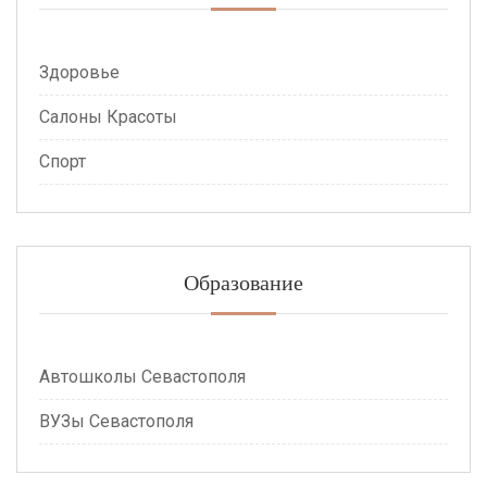
Здоровье
Салоны Красоты
Спорт
Образование
Автошколы Севастополя
УЗы Севастополя