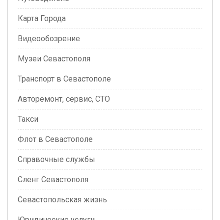
Карта Города
идеообозрение
Музеи Севастополя
Транспорт в Севастополе
Авторемонт, сервис, СТО
Такси
Флот в Севастополе
Справочные службы
Сленг Севастополя
Севастопольская жизнь
Юридические услуги