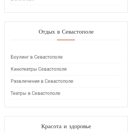
Отдых в Севастополе
Боулинг в Севастополе
Кинотеатры Севастополя
Развлечения в Севастополе
Театры в Севастополе
Красота и здоровье