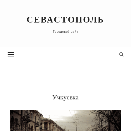
СЕВАСТОПОЛЬ
Городской сайт
Toggle
navigation
Учкуевка