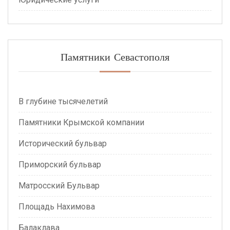
Памятники Севастополя
лубине тысячелетий
Памятники Крымской компании
Исторический бульвар
Приморский бульвар
Матросский Бульвар
Площадь Нахимова
Балаклава