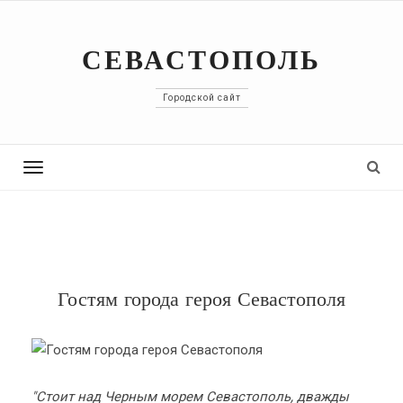
СЕВАСТОПОЛЬ
Городской сайт
Toggle
navigation
Гостям города героя Севастополя
"Стоит над Черным морем Севастополь, дважды