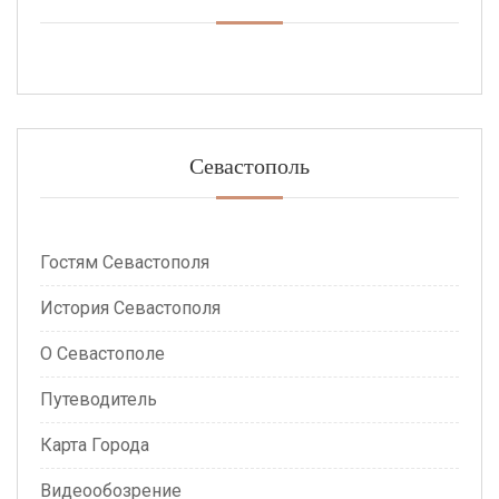
Севастополь
Гостям Севастополя
История Севастополя
О Севастополе
Путеводитель
Карта Города
Видеообозрение