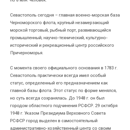
Севастополь сегодня – главная военно-морская база
Черноморского флота, крупный незамерзающий
морской торговый, рыбный порт, развивающийся
промышленный, научно-технический, культурно-
исторический и рекреационный центр российского
Причерноморья.
С момента своего официального основания в 1783 г.
Севастополь практически всегда имел особый
статус, определенный его предназначением как
главной базы флота. Этот статус по форме менялся,
но суть всегда сохранялась. До 1948 г. он был
городом областного подчинения РСФСР. 29 октября
1948 г. Указом Президиума Верховного Совета
РСФСР город выделен в самостоятельный
административно-хозяйственный центр со своим