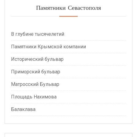
Памятники Севастополя
В глубине тысячелетий
Памятники Крымской компании
Исторический бульвар
Приморский бульвар
Матросский Бульвар
Площадь Нахимова
Балаклава