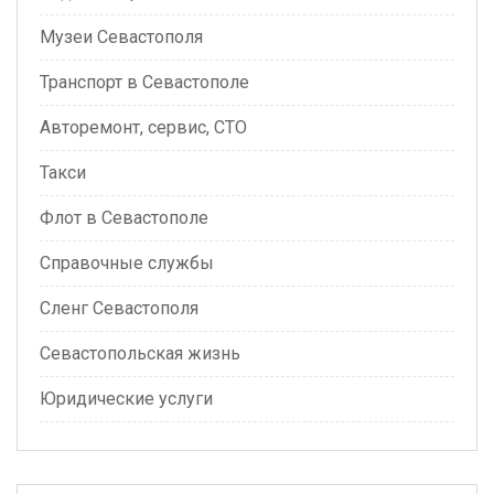
Музеи Севастополя
Транспорт в Севастополе
Авторемонт, сервис, СТО
Такси
Флот в Севастополе
Справочные службы
Сленг Севастополя
Севастопольская жизнь
Юридические услуги