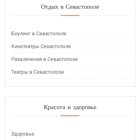
Отдых в Севастополе
Боулинг в Севастополе
Кинотеатры Севастополя
Развлечения в Севастополе
Театры в Севастополе
Красота и здоровье
Здоровье