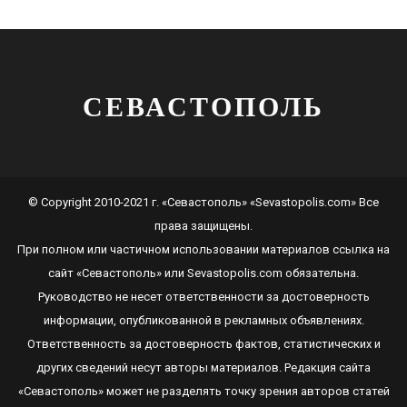
СЕВАСТОПОЛЬ
© Copyright 2010-2021 г. «Севастополь» «Sevastopolis.com» Все
права защищены.
При полном или частичном использовании материалов ссылка на
сайт
«Севастополь»
или
Sevastopolis.com
обязательна.
Руководство не несет ответственности за достоверность
информации, опубликованной в рекламных объявлениях.
Ответственность за достоверность фактов, статистических и
других сведений несут авторы материалов. Редакция сайта
«Севастополь»
может не разделять точку зрения авторов статей