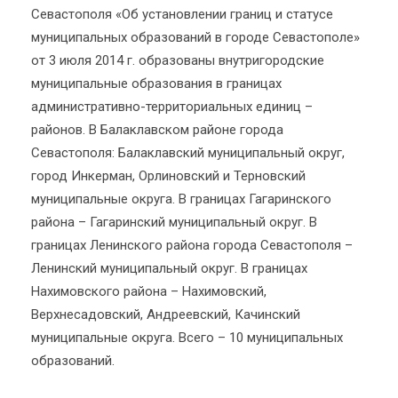
Севастополя «Об установлении границ и статусе
муниципальных образований в городе Севастополе»
от 3 июля 2014 г. образованы внутригородские
муниципальные образования в границах
административно-территориальных единиц –
районов. В Балаклавском районе города
Севастополя: Балаклавский муниципальный округ,
город Инкерман, Орлиновский и Терновский
муниципальные округа. В границах Гагаринского
района – Гагаринский муниципальный округ. В
границах Ленинского района города Севастополя –
Ленинский муниципальный округ. В границах
Нахимовского района – Нахимовский,
Верхнесадовский, Андреевский, Качинский
муниципальные округа. Всего – 10 муниципальных
образований.