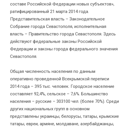
составе Российской Федерации новых субъектов»,
ратифицированный 21 марта 2014 года.
Представительская власть – Законодательное
Собрание города Севастополя, исполнительная
власть – Правительство города Севастополя. Здесь
действуют федеральные законы Российской
Федерации и законы города федерального значения
Севастополя.
Общая численность населения по данным
оперативно проведенной Всекрымской переписи
2014 года – 395 тыс. человек. Городское население
составляет 92,4%, сельское – 7,6%. Большинство
населения – русские – 303100 чел. (более 70%). Среди
других национальных групп в основном
представлены украинцы, белорусы, татары, крымские
татары, евреи, армяне, молдаване, азербайджанцы,