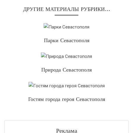
ДРУГИЕ МАТЕРИАЛЫ РУБРИКИ...
Парки Севастополя
Природа Севастополя
Гостям города героя Севастополя
Реклама