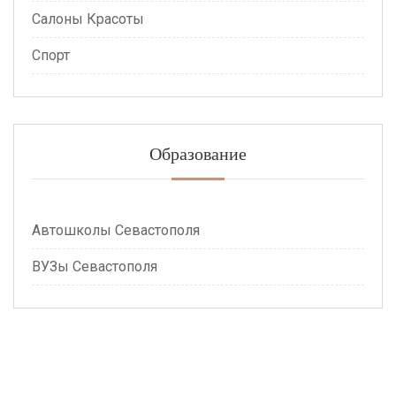
Салоны Красоты
Спорт
Образование
Автошколы Севастополя
ВУЗы Севастополя