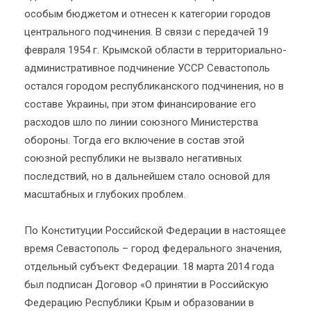
особым бюджетом и отнесен к категории городов
центрального подчинения. В связи с передачей 19
февраля 1954 г. Крымской области в территориально-
административное подчинение УССР Севастополь
остался городом республиканского подчинения, но в
составе Украины, при этом финансирование его
расходов шло по линии союзного Министерства
обороны. Тогда его включение в состав этой
союзной республики не вызвало негативных
последствий, но в дальнейшем стало основой для
масштабных и глубоких проблем.
По Конституции Российской Федерации в настоящее
время Севастополь – город федерального значения,
отдельный субъект Федерации. 18 марта 2014 года
был подписан Договор «О принятии в Российскую
Федерацию Республики Крым и образовании в