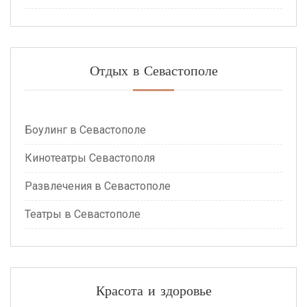
Отдых в Севастополе
Боулинг в Севастополе
Кинотеатры Севастополя
Развлечения в Севастополе
Театры в Севастополе
Красота и здоровье