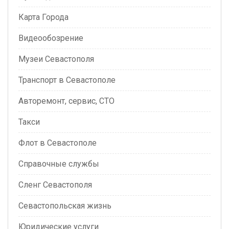
Карта Города
Видеообозрение
Музеи Севастополя
Транспорт в Севастополе
Авторемонт, сервис, СТО
Такси
Флот в Севастополе
Справочные службы
Сленг Севастополя
Севастопольская жизнь
Юридические услуги