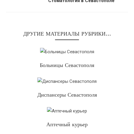
Стоматология в Севастополе
ДРУГИЕ МАТЕРИАЛЫ РУБРИКИ...
Больницы Севастополя
Диспансеры Севастополя
Аптечный курьер