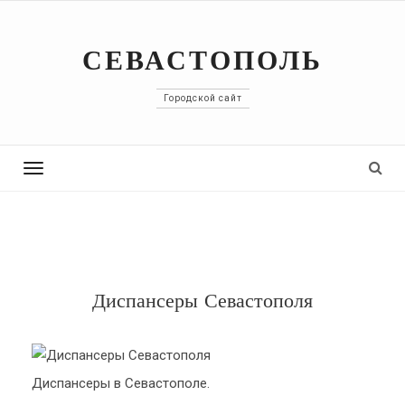
СЕВАСТОПОЛЬ
Городской сайт
Toggle
navigation
Диспансеры Севастополя
Диспансеры в Севастополе.