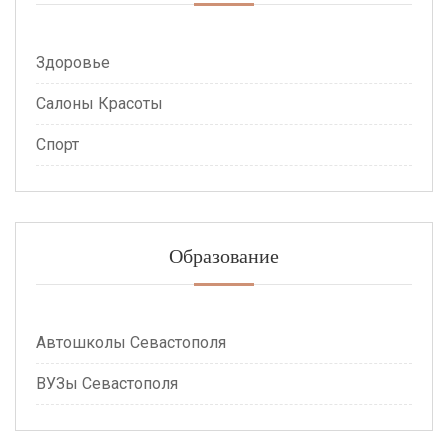
Здоровье
Салоны Красоты
Спорт
Образование
Автошколы Севастополя
ВУЗы Севастополя