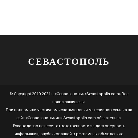
СЕВАСТОПОЛЬ
© Copyright 2010-2021 г. «Севастополь» «Sevastopolis.com» Все
права защищены.
При полном или частичном использовании материалов ссылка на
сайт
«Севастополь»
или
Sevastopolis.com
обязательна.
Руководство не несет ответственности за достоверность
информации, опубликованной в рекламных объявлениях.