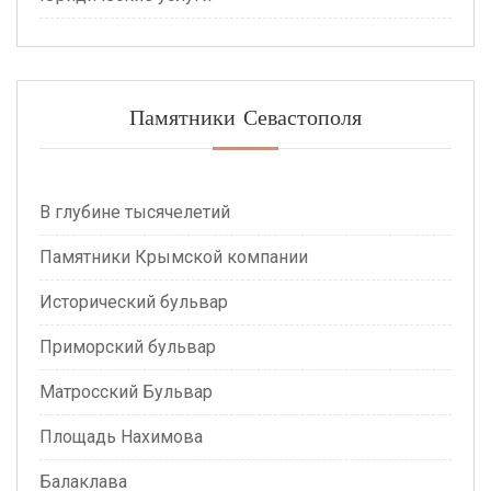
Памятники Севастополя
В глубине тысячелетий
Памятники Крымской компании
Исторический бульвар
Приморский бульвар
Матросский Бульвар
Площадь Нахимова
Балаклава