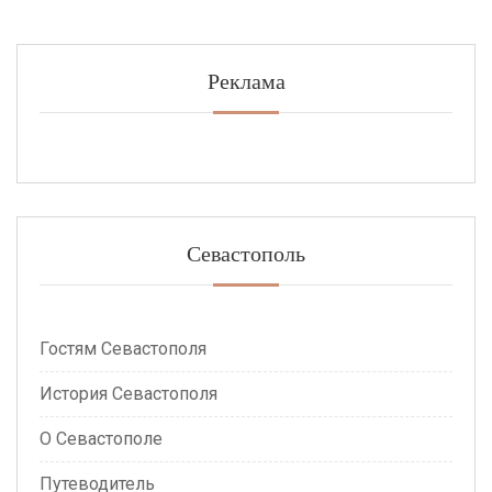
Реклама
Севастополь
Гостям Севастополя
История Севастополя
О Севастополе
Путеводитель