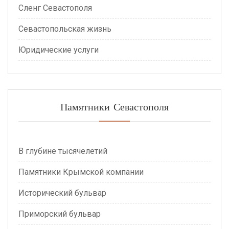
Сленг Севастополя
Севастопольская жизнь
Юридические услуги
Памятники Севастополя
В глубине тысячелетий
Памятники Крымской компании
Исторический бульвар
Приморский бульвар