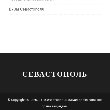
ВУЗы Севастополя
СЕВАСТОПОЛЬ
© Copyright 2010-2020 г. «Севастополь» «Sevastopolis.com» Все
права защищены.