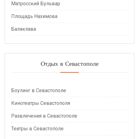
Матросский Бульвар
Площадь Нахимова
Балаклава
Отдых в Севастополе
Боулинг в Севастополе
Кинотеатры Севастополя
Развлечения в Севастополе
Театры в Севастополе