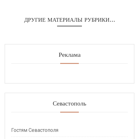
ДРУГИЕ МАТЕРИАЛЫ РУБРИКИ...
Реклама
Севастополь
Гостям Севастополя