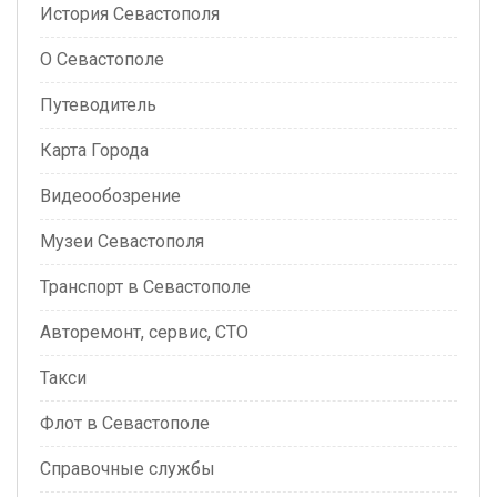
История Севастополя
О Севастополе
Путеводитель
Карта Города
Видеообозрение
Музеи Севастополя
Транспорт в Севастополе
Авторемонт, сервис, СТО
Такси
Флот в Севастополе
Справочные службы