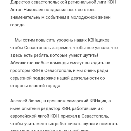
Директор севастопольской региональной лиги КВН
Антон Николаев поздравил всех со столь
знаменательным событием в молодежной жизни
города:
— Мы хотим повысить уровень наших КВНщиков,
чтобы Севастополь загремел, чтобы все узнали, что
здесь есть ребята, которые умеют шутить!
Абсолютно любые команды смогут выходить на
просторы КВН в Севастополе, и мы очень рады
серьезной поддержке нашей деятельности со
стороны властей города.
Алексей Зюзин, в прошлом самарский КВНщик, а
ныне опытный редактор КВН, работавший и с
европейской лигой КВН, приехал в Севастополь,
чтобы учить местных ребят писать шутки и помогать