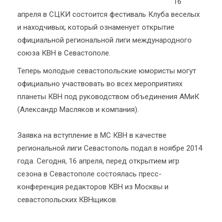
16
апреля в СЦКИ состоится фестиваль Клуба веселых
и находчивых, который ознаменует открытие
официальной региональной лиги международного
союза КВН в Севастополе.
Теперь молодые севастопольские юмористы могут
официально участвовать во всех мероприятиях
планеты КВН под руководством объединения АМиК
(Александр Масляков и компания).
Заявка на вступление в МС КВН в качестве
региональной лиги Севастополь подал в ноябре 2014
года. Сегодня, 16 апреля, перед открытием игр
сезона в Севастополе состоялась пресс-
конференция редакторов КВН из Москвы и
севастопольских КВНщиков.