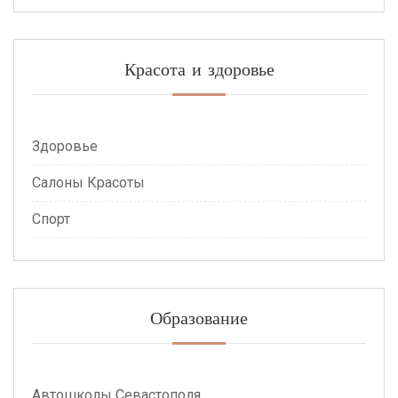
Красота и здоровье
Здоровье
Салоны Красоты
Спорт
Образование
Автошколы Севастополя