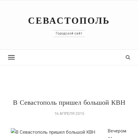
СЕВАСТОПОЛЬ
Городской сайт
Toggle
navigation
В Севастополь пришел большой КВН
16 АПРЕЛЯ 2015
Вечером