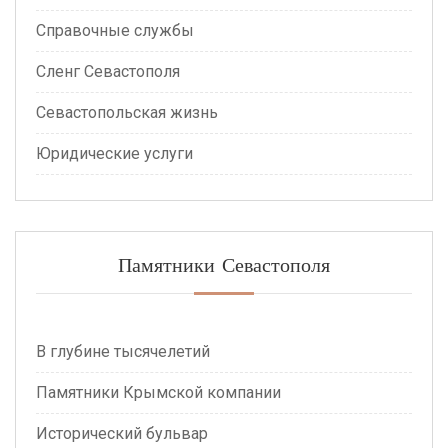
Справочные службы
Сленг Севастополя
Севастопольская жизнь
Юридические услуги
Памятники Севастополя
В глубине тысячелетий
Памятники Крымской компании
Исторический бульвар