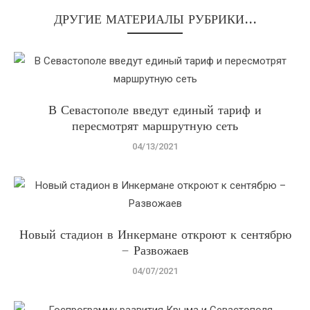
ДРУГИЕ МАТЕРИАЛЫ РУБРИКИ...
В Севастополе введут единый тариф и
пересмотрят маршрутную сеть
04/13/2021
Новый стадион в Инкермане откроют к сентябрю
– Развожаев
04/07/2021