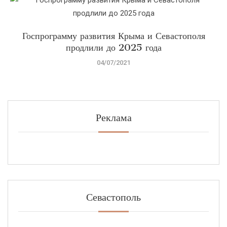
Госпрограмму развития Крыма и Севастополя
продлили до 2025 года
04/07/2021
Реклама
Севастополь