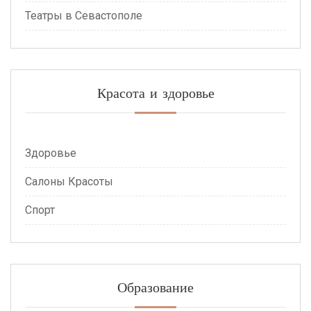
Театры в Севастополе
Красота и здоровье
Здоровье
Салоны Красоты
Спорт
Образование