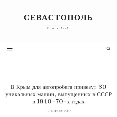
СЕВАСТОПОЛЬ
Городской сайт
Toggle
navigation
В Крым для автопробега привезут 30
уникальных машин, выпущенных в СССР
в 1940-70-х годах
17 АПРЕЛЯ 2015