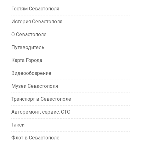
Гостям Севастополя
История Севастополя
О Севастополе
Путеводитель
Карта Города
Видеообозрение
Музеи Севастополя
Транспорт в Севастополе
Авторемонт, сервис, СТО
Такси
Флот в Севастополе