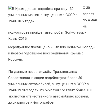
С 30
апреля
по 4 мая
на
полуострове пройдет автопробег Gorkyclassic-
Крым-2015.
Мероприятие посвящено 70-летию Великой Победы
и первой годовщине воссоединения Крыма с
Россией.
По данным пресс-службы Правительства
Севастополя, в акции задействуют более 30
уникальных автомобилей, выпущенных в СССР в
1940-1970-х годах. Их экипажи составят более 100
экспертов отечественного автомобилестроения,
журналистов и фотографов.