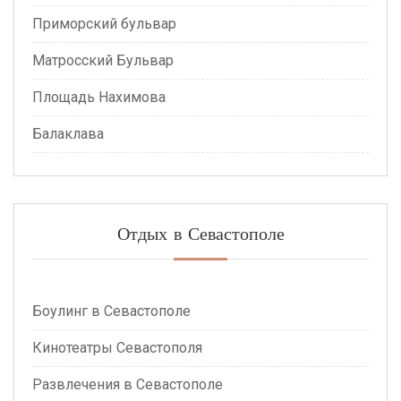
Приморский бульвар
Матросский Бульвар
Площадь Нахимова
Балаклава
Отдых в Севастополе
Боулинг в Севастополе
Кинотеатры Севастополя
Развлечения в Севастополе