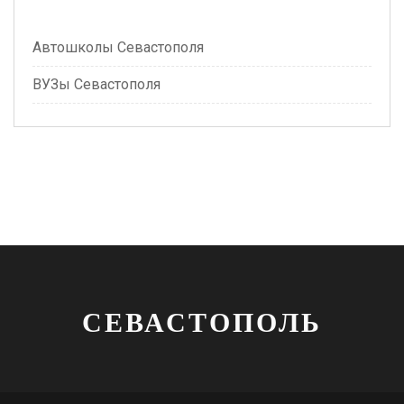
Автошколы Севастополя
ВУЗы Севастополя
СЕВАСТОПОЛЬ