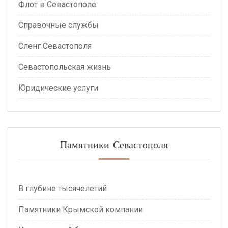
Флот в Севастополе
Справочные службы
Сленг Севастополя
Севастопольская жизнь
Юридические услуги
Памятники Севастополя
В глубине тысячелетий
Памятники Крымской компании