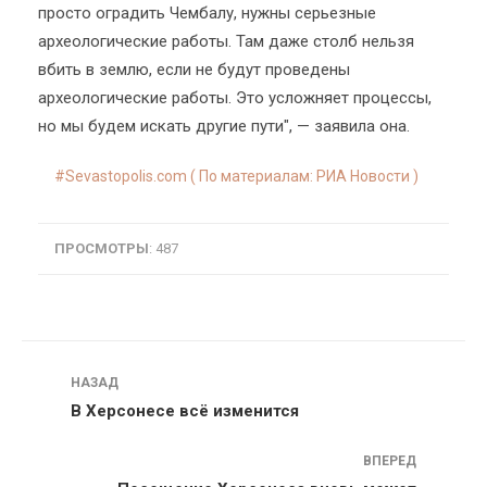
просто оградить Чембалу, нужны серьезные
археологические работы. Там даже столб нельзя
вбить в землю, если не будут проведены
археологические работы. Это усложняет процессы,
но мы будем искать другие пути", — заявила она.
Sevastopolis.com ( По материалам: РИА Новости )
ПРОСМОТРЫ
: 487
Навигация
НАЗАД
В Херсонесе всё изменится
ВПЕРЕД