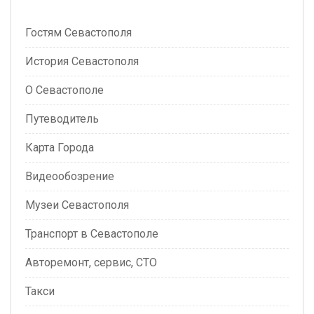
Гостям Севастополя
История Севастополя
О Севастополе
Путеводитель
Карта Города
Видеообозрение
Музеи Севастополя
Транспорт в Севастополе
Авторемонт, сервис, СТО
Такси