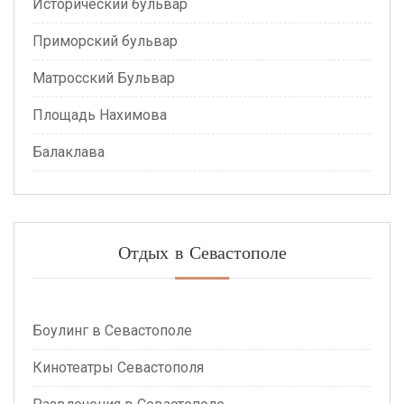
Исторический бульвар
Приморский бульвар
Матросский Бульвар
Площадь Нахимова
Балаклава
Отдых в Севастополе
Боулинг в Севастополе
Кинотеатры Севастополя