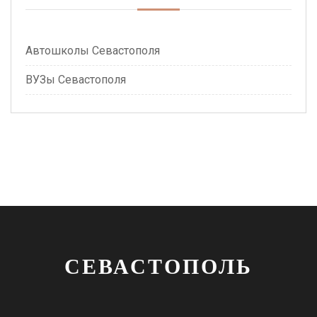
Автошколы Севастополя
ВУЗы Севастополя
СЕВАСТОПОЛЬ