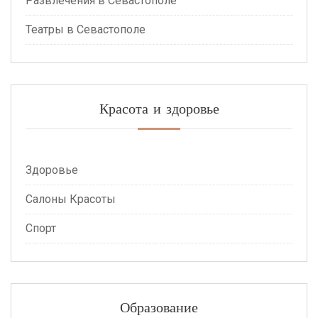
Развлечения в Севастополе
Театры в Севастополе
Красота и здоровье
Здоровье
Салоны Красоты
Спорт
Образование