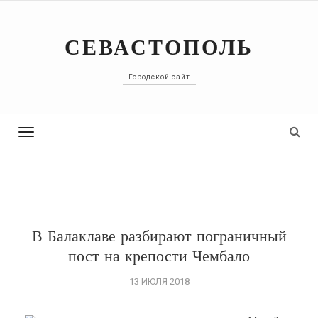
СЕВАСТОПОЛЬ
Городской сайт
Toggle
navigation
В Балаклаве разбирают пограничный
пост на крепости Чембало
13 ИЮЛЯ 2018