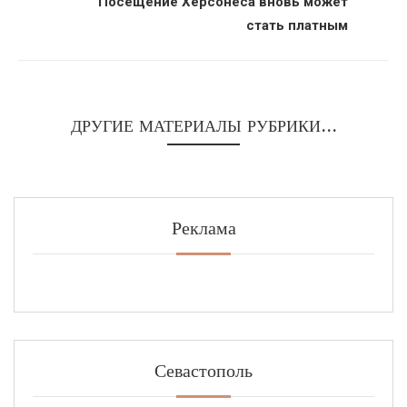
Посещение Херсонеса вновь может
стать платным
ДРУГИЕ МАТЕРИАЛЫ РУБРИКИ...
Реклама
Севастополь