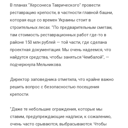
В планах "Херсонеса Таврического" провести
реставрацию крепости, в частности главной башни,
которая еще со времен Украины стоит в
строительных лесах. "По предварительным сметам,
там стоимость реставрационных работ где-то в
районе 150 млн рублей — той части, где сделана
проектная документация. Мы очень надеемся, что
найдутся средства, чтобы заняться Чембалой", —
подчеркнула Мельникова.
Директор заповедника отметила, что крайне важно
решить вопрос с безопасностью посещения
крепости.
"Даже те небольшие ограждения, которые мы
ставим, предупреждающие надписи, к сожалению,
очень часто срываются, выбрасываются. Чтобы