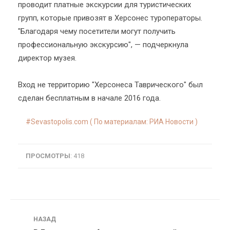
проводит платные экскурсии для туристических
групп, которые привозят в Херсонес туроператоры.
"Благодаря чему посетители могут получить
профессиональную экскурсию", — подчеркнула
директор музея.
Вход не территорию "Херсонеса Таврического" был
сделан бесплатным в начале 2016 года.
Sevastopolis.com ( По материалам: РИА Новости )
ПРОСМОТРЫ
: 418
Навигация
НАЗАД