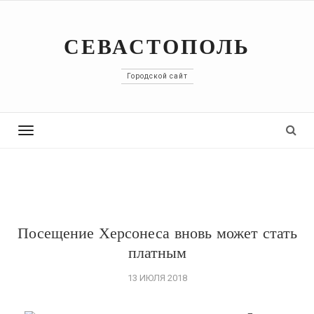
СЕВАСТОПОЛЬ
Городской сайт
Toggle
navigation
Посещение Херсонеса вновь может стать
платным
13 ИЮЛЯ 2018