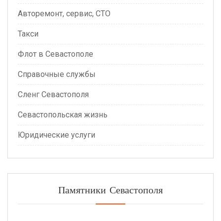
Авторемонт, сервис, СТО
Такси
Флот в Севастополе
Справочные службы
Сленг Севастополя
Севастопольская жизнь
Юридические услуги
Памятники Севастополя