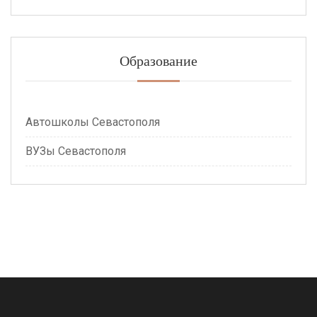
Образование
Автошколы Севастополя
ВУЗы Севастополя