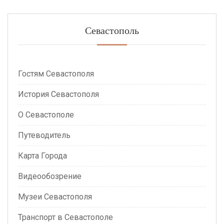
Севастополь
Гостям Севастополя
История Севастополя
О Севастополе
Путеводитель
Карта Города
Видеообозрение
Музеи Севастополя
Транспорт в Севастополе