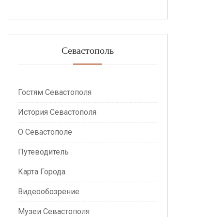
Севастополь
Гостям Севастополя
История Севастополя
О Севастополе
Путеводитель
Карта Города
Видеообозрение
Музеи Севастополя