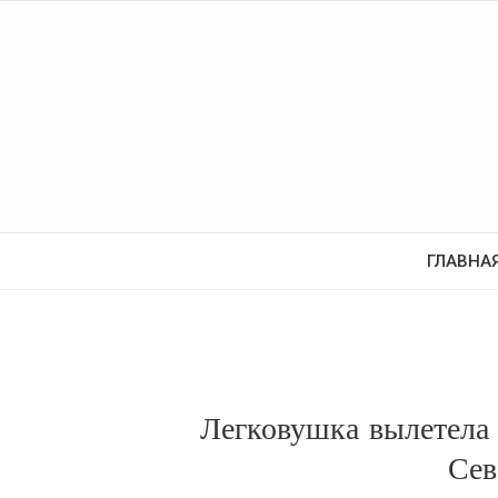
ГЛАВНА
Легковушка вылетела 
Сев