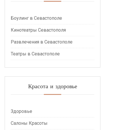
Боулинг в Севастополе
Кинотеатры Севастополя
Развлечения в Севастополе
Театры в Севастополе
Красота и здоровье
Здоровье
Салоны Красоты