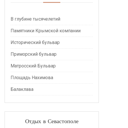
В глубине тысячелетий
Памятники Крымской компании
Исторический бульвар
Приморский бульвар
Матросский Бульвар
Площадь Нахимова
Балаклава
Отдых в Севастополе