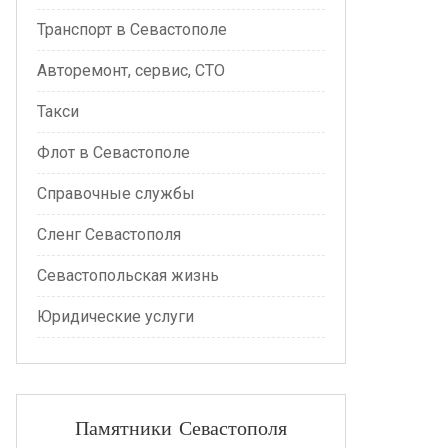
Транспорт в Севастополе
Авторемонт, сервис, СТО
Такси
Флот в Севастополе
Справочные службы
Сленг Севастополя
Севастопольская жизнь
Юридические услуги
Памятники Севастополя