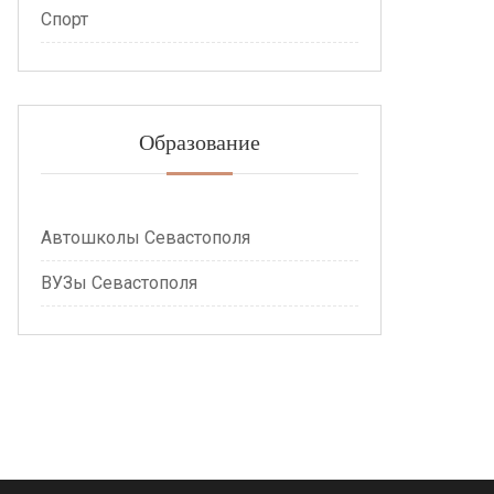
Спорт
Образование
Автошколы Севастополя
ВУЗы Севастополя