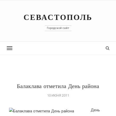
СЕВАСТОПОЛЬ
Городской сайт
Toggle
navigation
Балаклава отметила День района
10 ИЮНЯ 2011
День