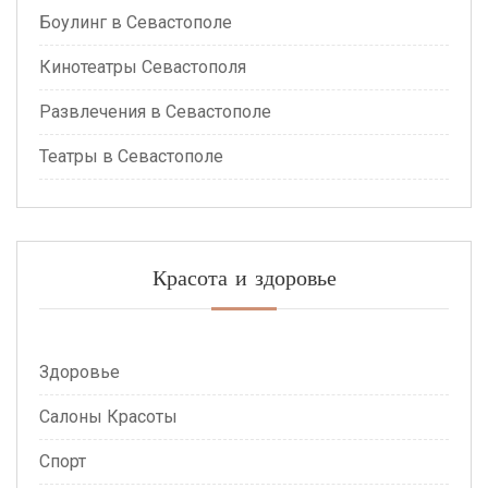
Боулинг в Севастополе
Кинотеатры Севастополя
Развлечения в Севастополе
Театры в Севастополе
Красота и здоровье
Здоровье
Салоны Красоты
Спорт