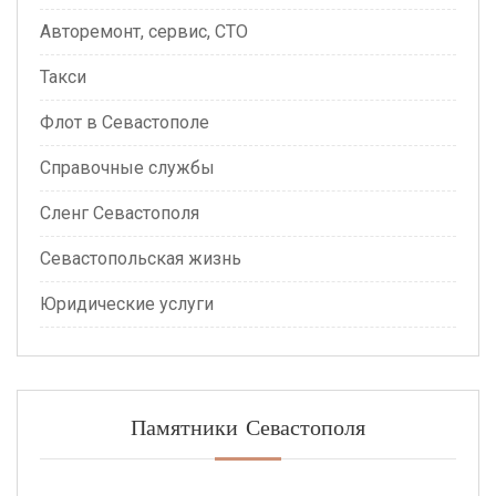
Авторемонт, сервис, СТО
Такси
Флот в Севастополе
Справочные службы
Сленг Севастополя
Севастопольская жизнь
Юридические услуги
Памятники Севастополя