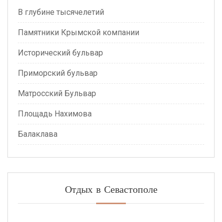
В глубине тысячелетий
Памятники Крымской компании
Исторический бульвар
Приморский бульвар
Матросский Бульвар
Площадь Нахимова
Балаклава
Отдых в Севастополе