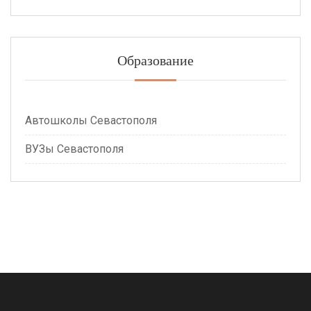
Образование
Автошколы Севастополя
ВУЗы Севастополя