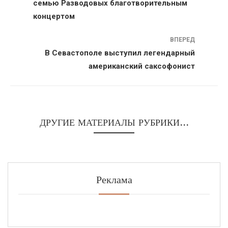
семью Разводовых благотворительным
концертом
ВПЕРЕД
В Севастополе выступил легендарный
американский саксофонист
ДРУГИЕ МАТЕРИАЛЫ РУБРИКИ...
Реклама