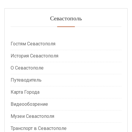
Севастополь
Гостям Севастополя
История Севастополя
О Севастополе
Путеводитель
Карта Города
Видеообозрение
Музеи Севастополя
Транспорт в Севастополе