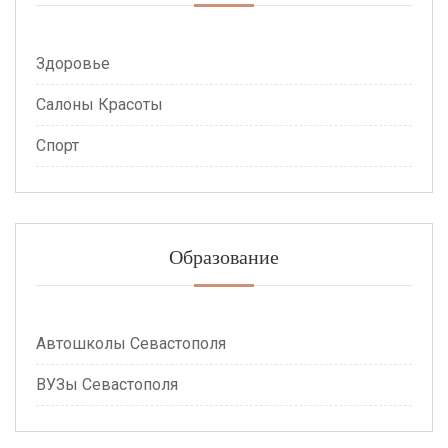
Здоровье
Салоны Красоты
Спорт
Образование
Автошколы Севастополя
ВУЗы Севастополя