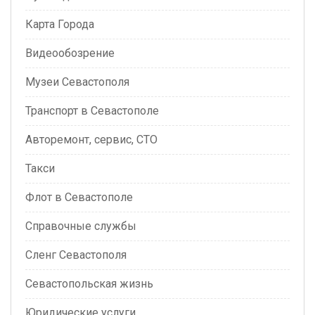
Карта Города
Видеообозрение
Музеи Севастополя
Транспорт в Севастополе
Авторемонт, сервис, СТО
Такси
Флот в Севастополе
Справочные службы
Сленг Севастополя
Севастопольская жизнь
Юридические услуги