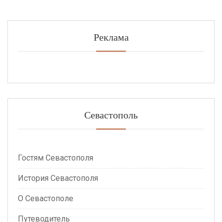
Реклама
Севастополь
Гостям Севастополя
История Севастополя
О Севастополе
Путеводитель