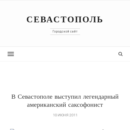
СЕВАСТОПОЛЬ
Городской сайт
Toggle
navigation
В Севастополе выступил легендарный
американский саксофонист
10 ИЮНЯ 2011