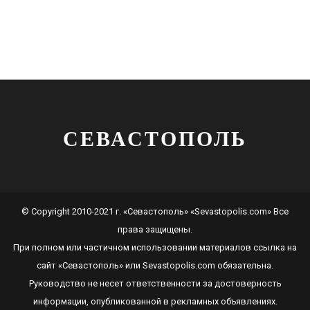
СЕВАСТОПОЛЬ
© Copyright 2010-2021 г. «Севастополь» «Sevastopolis.com» Все
права защищены.
При полном или частичном использовании материалов ссылка на
сайт
«Севастополь»
или
Sevastopolis.com
обязательна.
Руководство не несет ответственности за достоверность
информации, опубликованной в рекламных объявлениях.