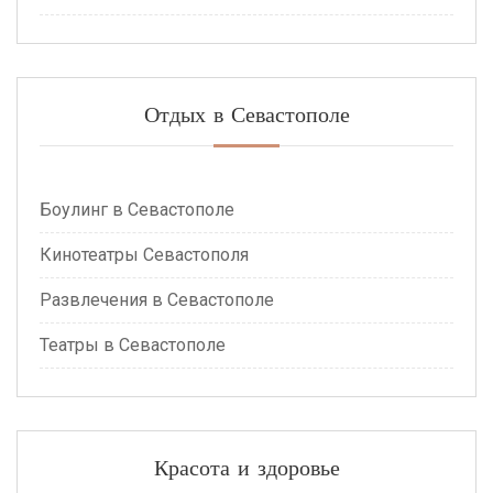
Отдых в Севастополе
Боулинг в Севастополе
Кинотеатры Севастополя
Развлечения в Севастополе
Театры в Севастополе
Красота и здоровье