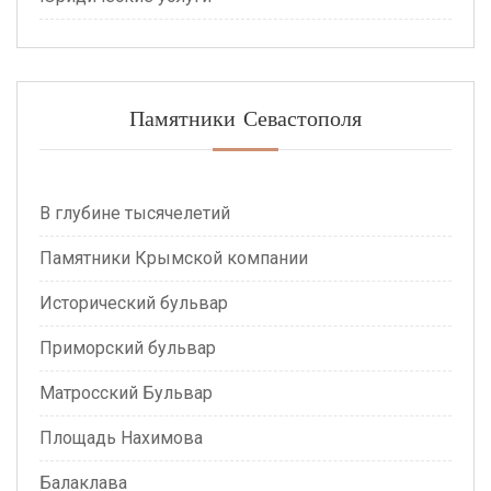
Памятники Севастополя
В глубине тысячелетий
Памятники Крымской компании
Исторический бульвар
Приморский бульвар
Матросский Бульвар
Площадь Нахимова
Балаклава