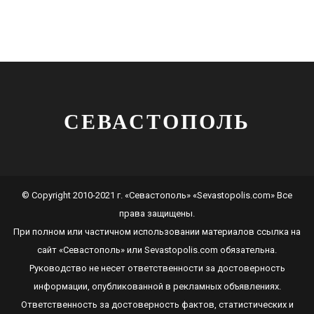
СЕВАСТОПОЛЬ
© Copyright 2010-2021 г. «Севастополь» «Sevastopolis.com» Все
права защищены.
При полном или частичном использовании материалов ссылка на
сайт
«Севастополь»
или
Sevastopolis.com
обязательна.
Руководство не несет ответственности за достоверность
информации, опубликованной в рекламных объявлениях.
Ответственность за достоверность фактов, статистических и