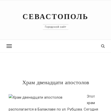
СЕВАСТОПОЛЬ
Городской сайт
Toggle
navigation
Храм двенадцати апостолов
Этот
храм
располагается в Балаклаве по ул. Рубцова. Сегодня