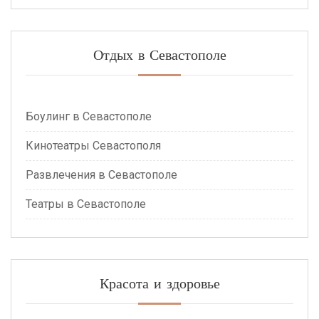
Отдых в Севастополе
Боулинг в Севастополе
Кинотеатры Севастополя
Развлечения в Севастополе
Театры в Севастополе
Красота и здоровье