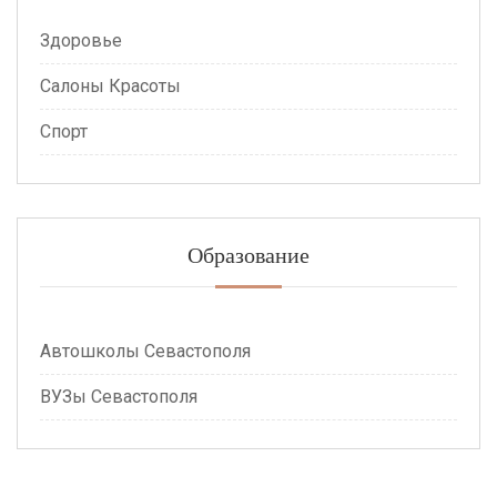
Здоровье
Салоны Красоты
Спорт
Образование
Автошколы Севастополя
ВУЗы Севастополя