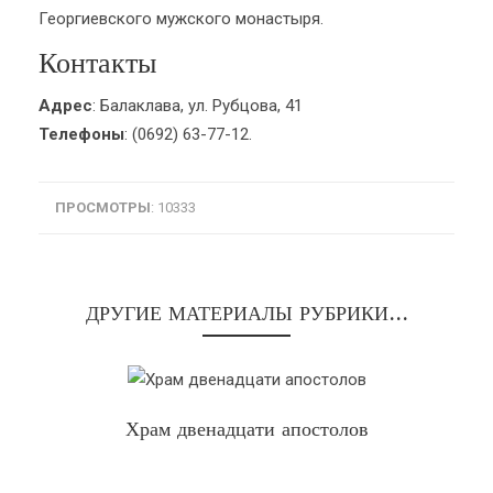
Георгиевского мужского монастыря.
Контакты
Адрес
: Балаклава, ул. Рубцова, 41
Телефоны
: (0692) 63-77-12.
ПРОСМОТРЫ
: 10333
ДРУГИЕ МАТЕРИАЛЫ РУБРИКИ...
Храм двенадцати апостолов