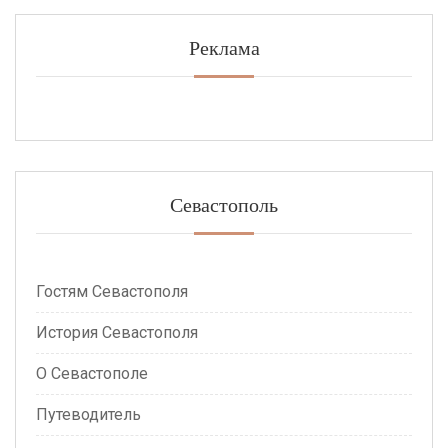
Реклама
Севастополь
Гостям Севастополя
История Севастополя
О Севастополе
Путеводитель