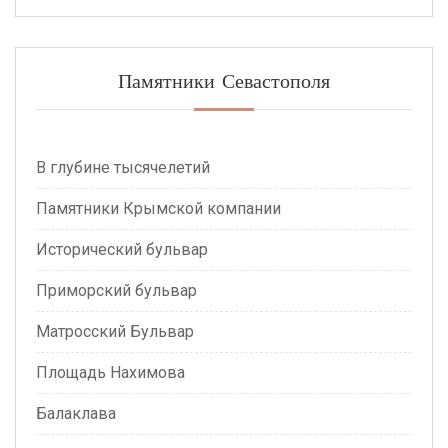
Памятники Севастополя
В глубине тысячелетий
Памятники Крымской компании
Исторический бульвар
Приморский бульвар
Матросский Бульвар
Площадь Нахимова
Балаклава