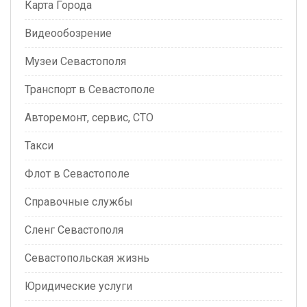
Карта Города
Видеообозрение
Музеи Севастополя
Транспорт в Севастополе
Авторемонт, сервис, СТО
Такси
Флот в Севастополе
Справочные службы
Сленг Севастополя
Севастопольская жизнь
Юридические услуги